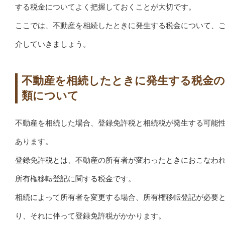
する税金についてよく把握しておくことが大切です。
ここでは、不動産を相続したときに発生する税金について、
介していきましょう。
不動産を相続したときに発生する税金の
類について
不動産を相続した場合、登録免許税と相続税が発生する可能
あります。
登録免許税とは、不動産の所有者が変わったときにおこなわ
所有権移転登記に関する税金です。
相続によって所有者を変更する場合、所有権移転登記が必要
り、それに伴って登録免許税がかかります。