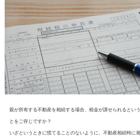
親が所有する不動産を相続する場合、税金が課せられるとい
とをご存じですか？
いざというときに慌てることのないように、不動産相続時に