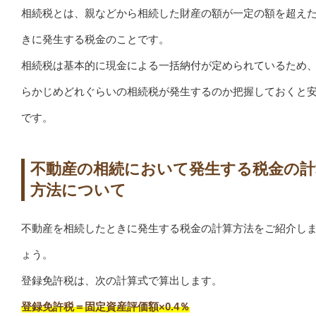
相続税とは、親などから相続した財産の額が一定の額を超え
きに発生する税金のことです。
相続税は基本的に現金による一括納付が定められているため
らかじめどれぐらいの相続税が発生するのか把握しておくと
です。
不動産の相続において発生する税金の計
方法について
不動産を相続したときに発生する税金の計算方法をご紹介し
ょう。
登録免許税は、次の計算式で算出します。
登録免許税＝固定資産評価額×0.4％