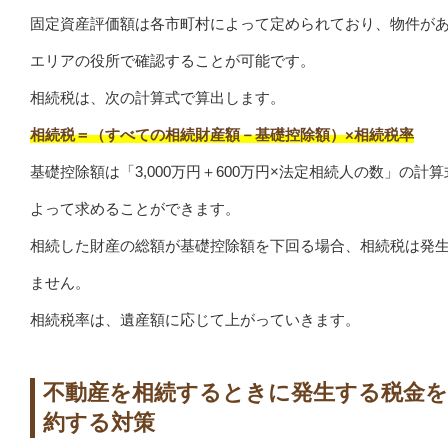
固定資産評価額は各市町村によって定められており、物件が
エリアの役所で確認することが可能です。
相続税は、次の計算式で算出します。
相続税＝（すべての相続財産額－基礎控除額）×相続税率
基礎控除額は「3,000万円＋600万円×法定相続人の数」の計算
よって求めることができます。
相続した財産の総額が基礎控除額を下回る場合、相続税は発
ません。
相続税率は、遺産額に応じて上がっていきます。
不動産を相続するときに発生する税金を
約する対策