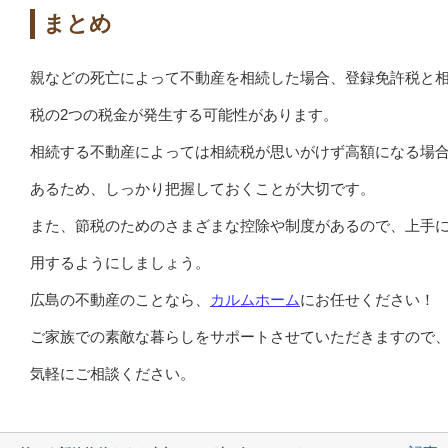
まとめ
親などの死亡によって不動産を相続した場合、登録免許税と
税の2つの税金が発生する可能性があります。
相続する不動産によっては相続税が思いがけず高額になる場
あるため、しっかり把握しておくことが大切です。
また、節税のためのさまざまな控除や制度があるので、上手
用するようにしましょう。
広島の不動産のことなら、
カルムホーム
にお任せください！
ご家族での素敵な暮らしをサポートさせていただきますので
気軽にご相談ください。