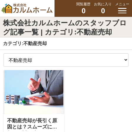
閲覧履歴
お気に入り
メニュー
0
0
株式会社カルムホームのスタッフブロ
グ記事一覧 | カテゴリ:不動産売却
カテゴリ:不動産売却
不動産売却が長引く原
因とは？スムーズに売