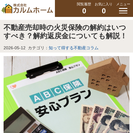
閲覧履歴
お気に入り
メニュー
0
0
不動産売却時の火災保険の解約はいつ
すべき？解約返戻金についても解説！
2026-05-12
カテゴリ：
知って得する不動産コラム