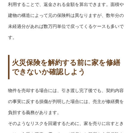
利用することで、返金される金額を算出できます。面積や
建物の構造によって元の保険料は異なりますが、数年分の
未経過分があれば数万円単位で戻ってくるケースも多いで
す。
火災保険を解約する前に家を修繕
できないか確認しよう
物件を売却する場合には、引き渡し完了後でも、契約内容
の事実に反する損傷が判明した場合には、売主が修繕費を
負担する義務があります。
そのようなリスクを回避するために、家を売りに出すとき