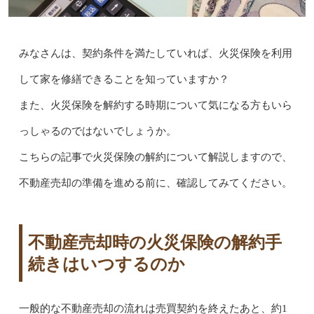
みなさんは、契約条件を満たしていれば、火災保険を利用
して家を修繕できることを知っていますか？
また、火災保険を解約する時期について気になる方もいら
っしゃるのではないでしょうか。
こちらの記事で火災保険の解約について解説しますので、
不動産売却の準備を進める前に、確認してみてください。
不動産売却時の火災保険の解約手
続きはいつするのか
一般的な不動産売却の流れは売買契約を終えたあと、約1