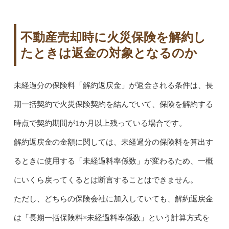
不動産売却時に火災保険を解約し
たときは返金の対象となるのか
未経過分の保険料「解約返戻金」が返金される条件は、長
期一括契約で火災保険契約を結んでいて、保険を解約する
時点で契約期間が1か月以上残っている場合です。
解約返戻金の金額に関しては、未経過分の保険料を算出す
るときに使用する「未経過料率係数」が変わるため、一概
にいくら戻ってくるとは断言することはできません。
ただし、どちらの保険会社に加入していても、解約返戻金
は「長期一括保険料×未経過料率係数」という計算方式を