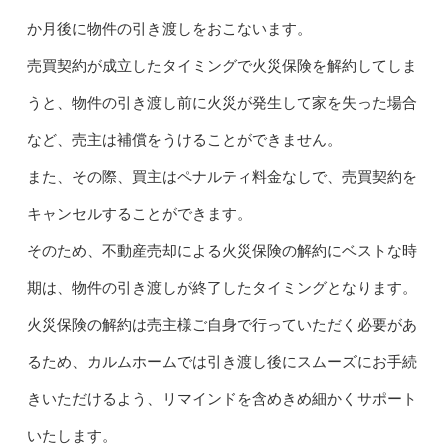
か月後に物件の引き渡しをおこないます。
売買契約が成立したタイミングで火災保険を解約してしま
うと、物件の引き渡し前に火災が発生して家を失った場合
など、売主は補償をうけることができません。
また、その際、買主はペナルティ料金なしで、売買契約を
キャンセルすることができます。
そのため、不動産売却による火災保険の解約にベストな時
期は、物件の引き渡しが終了したタイミングとなります。
火災保険の解約は売主様ご自身で行っていただく必要があ
るため、カルムホームでは引き渡し後にスムーズにお手続
きいただけるよう、リマインドを含めきめ細かくサポート
いたします。