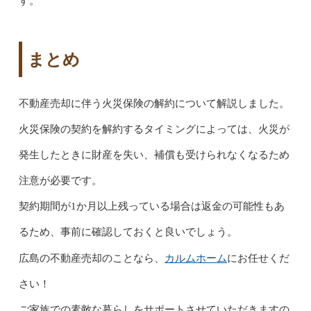
す。
まとめ
不動産売却に伴う火災保険の解約について解説しました。
火災保険の契約を解約するタイミングによっては、火災が
発生したときに財産を失い、補償も受けられなくなるため
注意が必要です。
契約期間が1か月以上残っている場合は返金の可能性もあ
るため、事前に確認しておくと良いでしょう。
カルムホーム
広島の不動産売却のことなら、
にお任せくだ
さい！
ご家族での素敵な暮らしをサポートさせていただきますの