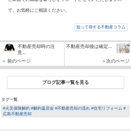
で、お気軽にご相談ください。
知って得する不動産コラム
不動産売却時の注
不動産売却後は確定...
意...
＜ 前のページ
＞次のページ
ブログ記事一覧を見る
タグ一覧
#火災保険解約 #解約返戻金 #不動産売却の流れ #住宅リフォーム #
広島不動産売却