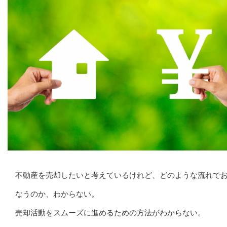
不動産を売却したいと考えているけれど、どのような流れで
なうのか、わからない。
売却活動をスムーズに進めるための方法がわからない。