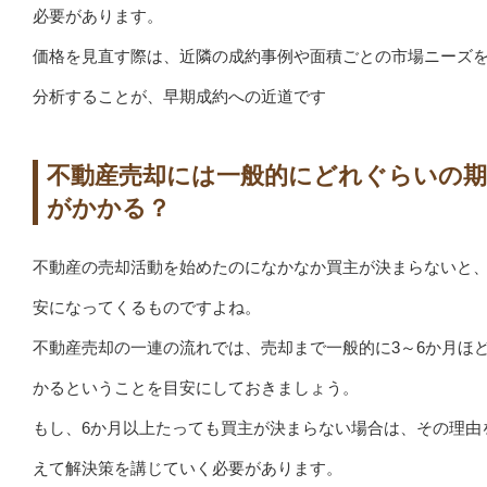
必要があります。
価格を見直す際は、近隣の成約事例や面積ごとの市場ニーズ
分析することが、早期成約への近道です
不動産売却には一般的にどれぐらいの期
がかかる？
不動産の売却活動を始めたのになかなか買主が決まらないと
安になってくるものですよね。
不動産売却の一連の流れでは、売却まで一般的に3～6か月ほ
かるということを目安にしておきましょう。
もし、6か月以上たっても買主が決まらない場合は、その理由
えて解決策を講じていく必要があります。