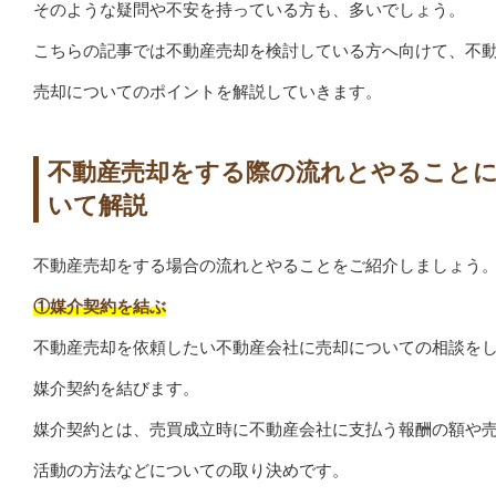
そのような疑問や不安を持っている方も、多いでしょう。
こちらの記事では不動産売却を検討している方へ向けて、不
売却についてのポイントを解説していきます。
不動産売却をする際の流れとやること
いて解説
不動産売却をする場合の流れとやることをご紹介しましょう
①媒介契約を結ぶ
不動産売却を依頼したい不動産会社に売却についての相談を
媒介契約を結びます。
媒介契約とは、売買成立時に不動産会社に支払う報酬の額や
活動の方法などについての取り決めです。