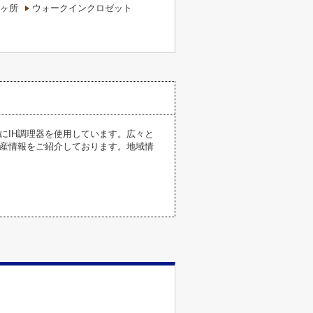
ヶ所
ウォークインクロゼット
ンにIH調理器を使用しています。広々と
動産情報をご紹介しております。地域情