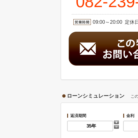
082-239
09:00～20:00 
ローンシミュレーション
こ
返済期間
金利