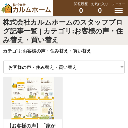
閲覧履歴
お気に入り
メニュー
0
0
株式会社カルムホームのスタッフブロ
グ記事一覧 | カテゴリ:お客様の声・住
み替え・買い替え
カテゴリ:お客様の声・住み替え・買い替え
【お客様の声】「家が