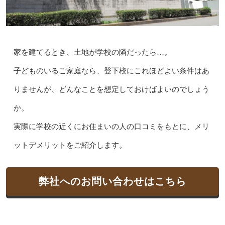
家を建てるとき、土地が学校の隣だったら…。
子どものいるご家庭なら、登下校にこれほどよい条件はあ
りませんが、どんなことを想定しておけばよいのでしょう
か。
実際に学校の近くにお住まいの人の口コミをもとに、メリ
ットデメリットをご紹介します。
弊社へのお問い合わせはこちら