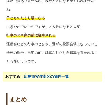
違反ではありませんが、隣だと気になるかもしれません
ね。
子どものたまり場になる
にぎやかでいいのですが、大人数になると大変。
行事のとき家の前に駐車される
運動会などの行事のときや、選挙の投票会場になっている
学校の場合、自宅の前に駐車されたり自転車を置かれるこ
とも多いようです。
おすすめ｜
広島市安佐南区の物件一覧
まとめ