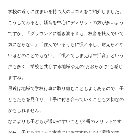
学校の近くに住まいを持つ人の口コミをご紹介しました。
こうしてみると、騒音を中心にデメリットの方が多いよう
ですが、「グラウンドに響き渡る音も、校舎を挟んでいて
気にならない」「住んでいるうちに慣れるし、耐えられな
いほどのことでもない」「慣れてしまえば生活音」という
声も多く、学校と共存する地域ゆえの"おおらかさ"も感じ
ますね。
最近は地域で学校行事に取り組むこともよくあるので、子
どもたちを見守り、上手に付き合っていくことも大切なの
かもしれません。
なによりも子どもが通いやすいことが1番のメリットです
から、子どものいるご家庭にはおすすめしたい環境です。