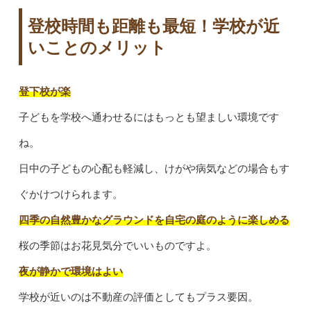
登校時間も距離も最短！学校が近
いことのメリット
登下校が楽
子どもを学校へ通わせるにはもっとも望ましい環境です
ね。
日中の子どもの心配も軽減し、けがや病気などの場合もす
ぐかけつけられます。
四季の自然豊かなグラウンドを自宅の庭のように楽しめる
桜の季節はお花見気分でいいものですよ。
夜が静かで環境はよい
学校が近いのは不動産の評価としてもプラス要因。