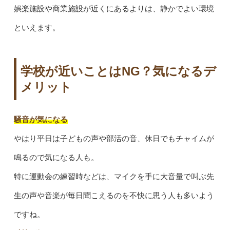
娯楽施設や商業施設が近くにあるよりは、静かでよい環境
といえます。
学校が近いことはNG？気になるデ
メリット
騒音が気になる
やはり平日は子どもの声や部活の音、休日でもチャイムが
鳴るので気になる人も。
特に運動会の練習時などは、マイクを手に大音量で叫ぶ先
生の声や音楽が毎日聞こえるのを不快に思う人も多いよう
ですね。