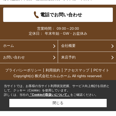
電話でお問い合わせ
営業時間：
09:00～20:00
定休日：
年末年始・GW・お盆休み
ホーム
会社概要
お問い合わせ
来店予約
プライバシーポリシー
利用規約
アクセスマップ
PCサイト
Copyright(c) 株式会社カルムホーム All rights reserved.
当サイトでは、お客様の当サイト利用状況把握、サービス向上検討を目的と
して、クッキー（Cookie）を使用しています。
詳しくは、当社の
「Cookieの取扱いについて」
をご確認ください。
閉じる