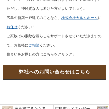
ただし、神経質な人は避けた方がよいでしょう。
株式会社カルムホーム
広島の新築一戸建てのことなら、
に
お任せ
ください！
ご家族での素敵な暮らしをサポートさせていただきますの
ご相談
で、お気軽に
ください。
住まいをお探しの方はこちらをクリック↓
弊社へのお問い合わせはこちら
家を建てるなら考
広島市西区のハザー...