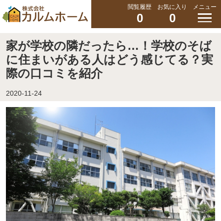
閲覧履歴
お気に入り
メニュー
0
0
家が学校の隣だったら…！学校のそば
に住まいがある人はどう感じてる？実
際の口コミを紹介
2020-11-24