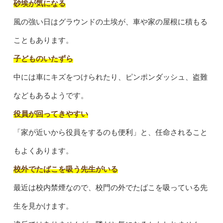
砂埃が気になる
風の強い日はグラウンドの土埃が、車や家の屋根に積もる
こともあります。
子どものいたずら
中には車にキズをつけられたり、ピンポンダッシュ、盗難
などもあるようです。
役員が回ってきやすい
「家が近いから役員をするのも便利」と、任命されること
もよくあります。
校外でたばこを吸う先生がいる
最近は校内禁煙なので、校門の外でたばこを吸っている先
生を見かけます。