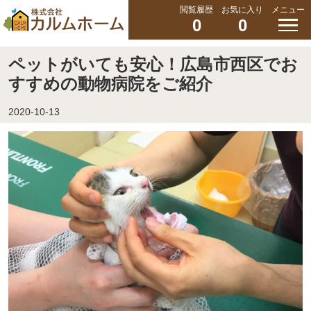
閲覧履歴
お気に入り
メニュー
0
0
ペットがいても安心！広島市西区でお
すすめの動物病院をご紹介
2020-10-13