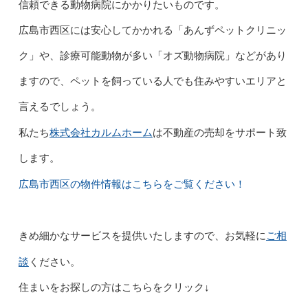
信頼できる動物病院にかかりたいものです。
広島市西区には安心してかかれる「あんずペットクリニッ
ク」や、診療可能動物が多い「オズ動物病院」などがあり
ますので、ペットを飼っている人でも住みやすいエリアと
言えるでしょう。
株式会社カルムホーム
私たち
は不動産の売却をサポート致
します。
広島市西区の物件情報はこちらをご覧ください！
ご相
きめ細かなサービスを提供いたしますので、お気軽に
談
ください。
住まいをお探しの方はこちらをクリック↓