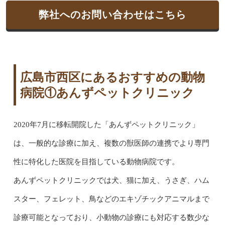
弊社へのお問い合わせはこちら
広島市西区にあるおすすめの動物
病院①あんずペットクリニック
2020年7月に移転開院した「あんずペットクリニック」
は、一般的な診療に加え、複数の獣医師の連携でより専門
性に特化した医院を目指している動物病院です。
あんずペットクリニックでは犬、猫に加え、うさぎ、ハム
スター、フェレット、鳥などのエキゾチックアニマルまで
診療可能となっており、小動物の診療にも対応する数少な