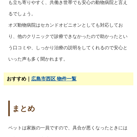
も立ち寄りやすく、共働き世帯でも安心の動物病院と言え
るでしょう。
オズ動物病院はセカンドオピニオンとしても対応してお
り、他のクリニックで診療できなかったので助かったとい
う口コミや、しっかり治療の説明をしてくれるので安心と
いった声も多く聞かれます。
おすすめ｜
広島市西区 物件一覧
まとめ
ペットは家族の一員ですので、具合が悪くなったときには