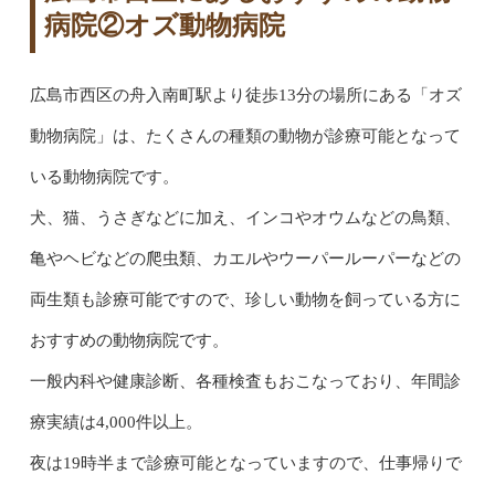
病院②オズ動物病院
広島市西区の舟入南町駅より徒歩13分の場所にある「オズ
動物病院」は、たくさんの種類の動物が診療可能となって
いる動物病院です。
犬、猫、うさぎなどに加え、インコやオウムなどの鳥類、
亀やヘビなどの爬虫類、カエルやウーパールーパーなどの
両生類も診療可能ですので、珍しい動物を飼っている方に
おすすめの動物病院です。
一般内科や健康診断、各種検査もおこなっており、年間診
療実績は4,000件以上。
夜は19時半まで診療可能となっていますので、仕事帰りで