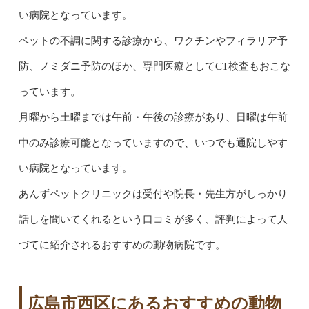
い病院となっています。
ペットの不調に関する診療から、ワクチンやフィラリア予
防、ノミダニ予防のほか、専門医療としてCT検査もおこな
っています。
月曜から土曜までは午前・午後の診療があり、日曜は午前
中のみ診療可能となっていますので、いつでも通院しやす
い病院となっています。
あんずペットクリニックは受付や院長・先生方がしっかり
話しを聞いてくれるという口コミが多く、評判によって人
づてに紹介されるおすすめの動物病院です。
広島市西区にあるおすすめの動物