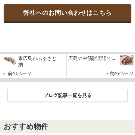
弊社へのお問い合わせはこちら
東広島市ふるさと
広島の中筋駅周辺で...
納...
＜ 前のページ
＞次のページ
ブログ記事一覧を見る
おすすめ物件