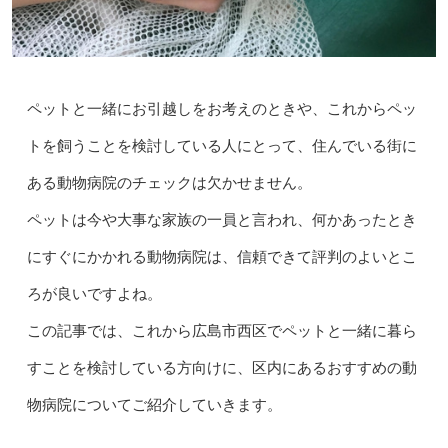
ペットと一緒にお引越しをお考えのときや、これからペッ
トを飼うことを検討している人にとって、住んでいる街に
ある動物病院のチェックは欠かせません。
ペットは今や大事な家族の一員と言われ、何かあったとき
にすぐにかかれる動物病院は、信頼できて評判のよいとこ
ろが良いですよね。
この記事では、これから広島市西区でペットと一緒に暮ら
すことを検討している方向けに、区内にあるおすすめの動
物病院についてご紹介していきます。