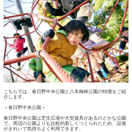
こちらでは、春日野中央公園と八木梅林公園の特徴をご紹
介します。
＜春日野中央公園＞
春日野中央公園は芝生広場や大型遊具があるのどかな公園
で、周辺の公園よりも比較的新しくつくられたため、設備
がきれいで気持ちよく利用できます。