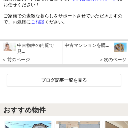
お任せください！
ご家族での素敵な暮らしをサポートさせていただきますの
で、お気軽に
ご相談
ください。
中古物件の内覧で
中古マンションを購...
見...
＜ 前のページ
＞次のページ
ブログ記事一覧を見る
おすすめ物件