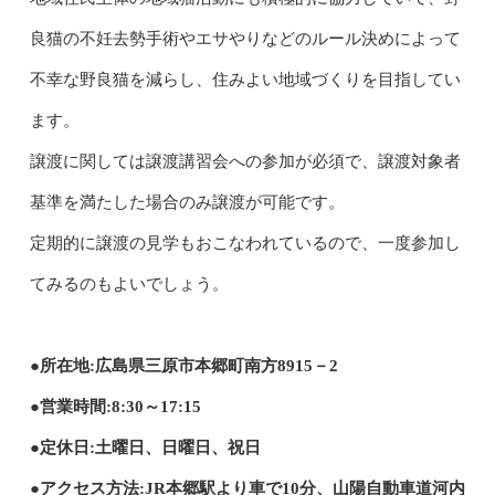
良猫の不妊去勢手術やエサやりなどのルール決めによって
不幸な野良猫を減らし、住みよい地域づくりを目指してい
ます。
譲渡に関しては譲渡講習会への参加が必須で、譲渡対象者
基準を満たした場合のみ譲渡が可能です。
定期的に譲渡の見学もおこなわれているので、一度参加し
てみるのもよいでしょう。
●所在地:広島県三原市本郷町南方8915－2
●営業時間:8:30～17:15
●定休日:土曜日、日曜日、祝日
●アクセス方法:JR本郷駅より車で10分、山陽自動車道河内