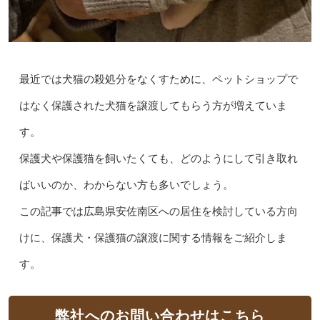
最近では犬猫の殺処分をなくすために、ペットショップで
はなく保護された犬猫を譲渡してもらう方が増えていま
す。
保護犬や保護猫を飼いたくても、どのようにして引き取れ
ばいいのか、わからない方も多いでしょう。
この記事では広島県安佐南区への居住を検討している方向
けに、保護犬・保護猫の譲渡に関する情報をご紹介しま
す。
弊社へのお問い合わせはこちら