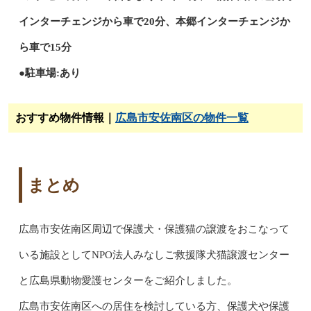
インターチェンジから車で20分、本郷インターチェンジか
ら車で15分
●駐車場:あり
おすすめ物件情報｜
広島市安佐南区の物件一覧
まとめ
広島市安佐南区周辺で保護犬・保護猫の譲渡をおこなって
いる施設としてNPO法人みなしご救援隊犬猫譲渡センター
と広島県動物愛護センターをご紹介しました。
広島市安佐南区への居住を検討している方、保護犬や保護