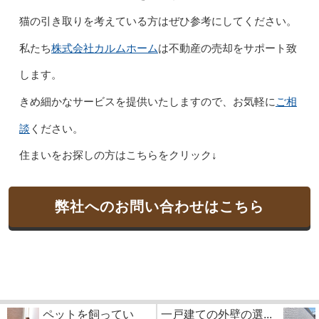
猫の引き取りを考えている方はぜひ参考にしてください。
株式会社カルムホーム
私たち
は不動産の売却をサポート致
します。
ご相
きめ細かなサービスを提供いたしますので、お気軽に
談
ください。
住まいをお探しの方はこちらをクリック↓
弊社へのお問い合わせはこちら
ペットを飼ってい
一戸建ての外壁の選...