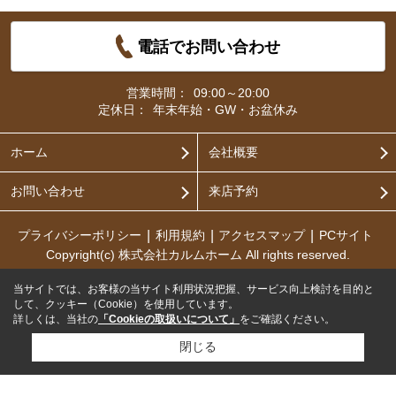
電話でお問い合わせ
営業時間：
09:00～20:00
定休日：
年末年始・GW・お盆休み
ホーム
会社概要
お問い合わせ
来店予約
プライバシーポリシー
利用規約
アクセスマップ
PCサイト
Copyright(c) 株式会社カルムホーム All rights reserved.
当サイトでは、お客様の当サイト利用状況把握、サービス向上検討を目的と
して、クッキー（Cookie）を使用しています。
詳しくは、当社の
「Cookieの取扱いについて」
をご確認ください。
閉じる