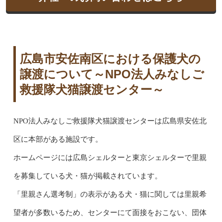
広島市安佐南区における保護犬の
譲渡について～NPO法人みなしご
救援隊犬猫譲渡センター～
NPO法人みなしご救援隊犬猫譲渡センターは広島県安佐北
区に本部がある施設です。
ホームページには広島シェルターと東京シェルターで里親
を募集している犬・猫が掲載されています。
「里親さん選考制」の表示がある犬・猫に関しては里親希
望者が多数いるため、センターにて面接をおこない、団体