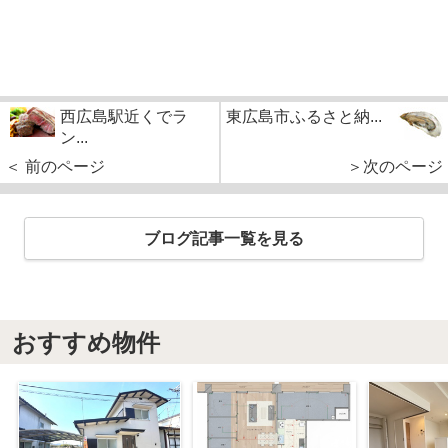
西広島駅近くでラ
東広島市ふるさと納...
ン...
＜ 前のページ
＞次のページ
ブログ記事一覧を見る
おすすめ物件