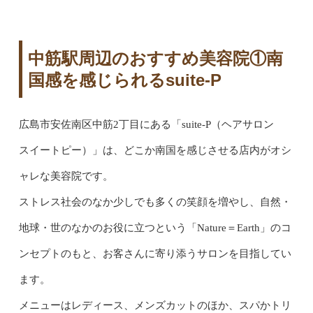
中筋駅周辺のおすすめ美容院①南
国感を感じられるsuite-P
広島市安佐南区中筋2丁目にある「suite-P（ヘアサロン
スイートピー）」は、どこか南国を感じさせる店内がオシ
ャレな美容院です。
ストレス社会のなか少しでも多くの笑顔を増やし、自然・
地球・世のなかのお役に立つという「Nature＝Earth」のコ
ンセプトのもと、お客さんに寄り添うサロンを目指してい
ます。
メニューはレディース、メンズカットのほか、スパかトリ