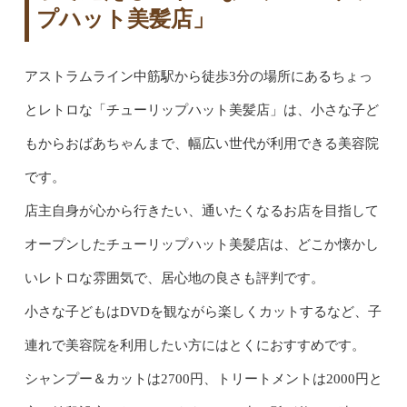
プハット美髪店」
アストラムライン中筋駅から徒歩3分の場所にあるちょっ
とレトロな「チューリップハット美髪店」は、小さな子ど
もからおばあちゃんまで、幅広い世代が利用できる美容院
です。
店主自身が心から行きたい、通いたくなるお店を目指して
オープンしたチューリップハット美髪店は、どこか懐かし
いレトロな雰囲気で、居心地の良さも評判です。
小さな子どもはDVDを観ながら楽しくカットするなど、子
連れで美容院を利用したい方にはとくにおすすめです。
シャンプー＆カットは2700円、トリートメントは2000円と