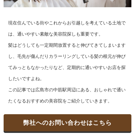
現在住んでいる街やこれからお引越しを考えている土地で
は、通いやすい素敵な美容院探しも重要です。
髪はどうしても一定期間放置すると伸びてきてしまいます
し、毛先が傷んだりカラーリングしている髪の根元が伸び
てみっともなかったりなど、定期的に通いやすいお店を探
したいですよね。
この記事では広島市の中筋駅周辺にある、おしゃれで通い
たくなるおすすめの美容院をご紹介していきます。
弊社へのお問い合わせはこちら