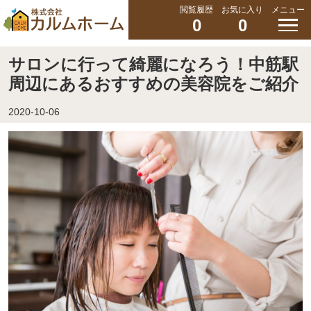
閲覧履歴
お気に入り
メニュー
0
0
サロンに行って綺麗になろう！中筋駅
周辺にあるおすすめの美容院をご紹介
2020-10-06