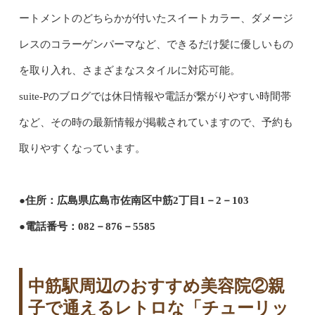
ートメントのどちらかが付いたスイートカラー、ダメージ
レスのコラーゲンパーマなど、できるだけ髪に優しいもの
を取り入れ、さまざまなスタイルに対応可能。
suite-Pのブログでは休日情報や電話が繋がりやすい時間帯
など、その時の最新情報が掲載されていますので、予約も
取りやすくなっています。
●住所：広島県広島市佐南区中筋2丁目1－2－103
●電話番号：082－876－5585
中筋駅周辺のおすすめ美容院②親
子で通えるレトロな「チューリッ