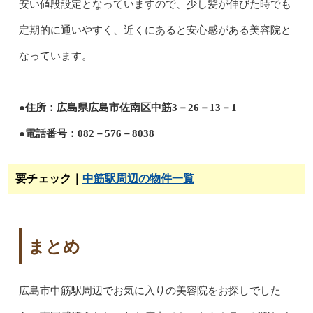
安い値段設定となっていますので、少し髪が伸びた時でも
定期的に通いやすく、近くにあると安心感がある美容院と
なっています。
●住所：広島県広島市佐南区中筋3－26－13－1
●電話番号：082－576－8038
要チェック｜
中筋駅周辺の物件一覧
まとめ
広島市中筋駅周辺でお気に入りの美容院をお探しでした