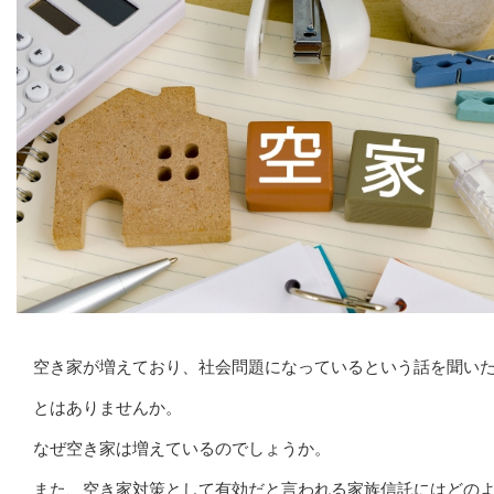
空き家が増えており、社会問題になっているという話を聞い
とはありませんか。
なぜ空き家は増えているのでしょうか。
また、空き家対策として有効だと言われる家族信託にはどの