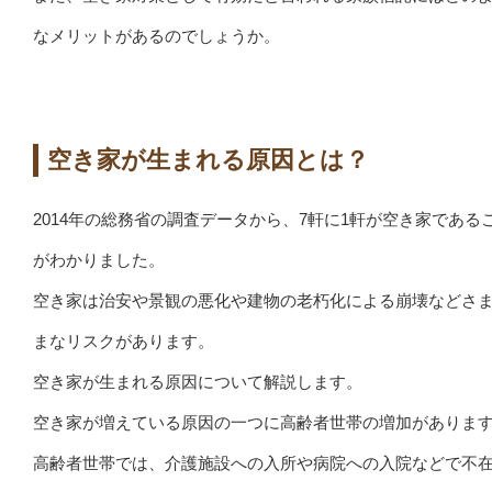
なメリットがあるのでしょうか。
空き家が生まれる原因とは？
2014年の総務省の調査データから、7軒に1軒が空き家である
がわかりました。
空き家は治安や景観の悪化や建物の老朽化による崩壊などさ
まなリスクがあります。
空き家が生まれる原因について解説します。
空き家が増えている原因の一つに高齢者世帯の増加がありま
高齢者世帯では、介護施設への入所や病院への入院などで不