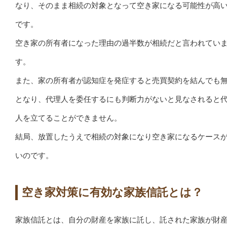
なり、そのまま相続の対象となって空き家になる可能性が高
です。
空き家の所有者になった理由の過半数が相続だと言われてい
す。
また、家の所有者が認知症を発症すると売買契約を結んでも
となり、代理人を委任するにも判断力がないと見なされると
人を立てることができません。
結局、放置したうえで相続の対象になり空き家になるケース
いのです。
空き家対策に有効な家族信託とは？
家族信託とは、自分の財産を家族に託し、託された家族が財