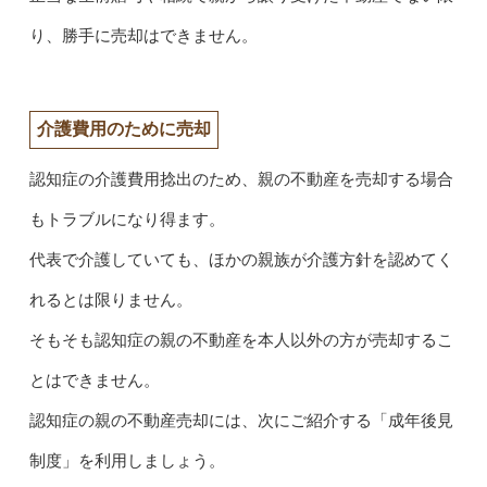
り、勝手に売却はできません。
介護費用のために売却
認知症の介護費用捻出のため、親の不動産を売却する場合
もトラブルになり得ます。
代表で介護していても、ほかの親族が介護方針を認めてく
れるとは限りません。
そもそも認知症の親の不動産を本人以外の方が売却するこ
とはできません。
認知症の親の不動産売却には、次にご紹介する「成年後見
制度」を利用しましょう。