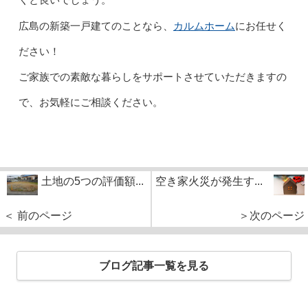
くと良いでしょう。
カルムホーム
広島の新築一戸建てのことなら、
にお任せく
ださい！
ご家族での素敵な暮らしをサポートさせていただきますの
で、お気軽にご相談ください。
土地の5つの評価額...
空き家火災が発生す...
＜ 前のページ
＞次のページ
ブログ記事一覧を見る