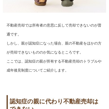
不動産売却では所有者の意思に反して売却できないのが普
通です。
しかし、親が認知症になった場合、親の不動産をほかの方
が売却できないもののか気になるところです。
ここでは、認知症の親が所有する不動産売却のトラブルや
成年後見制度についてご紹介します。
認知症の親に代わり不動産売却は
できない