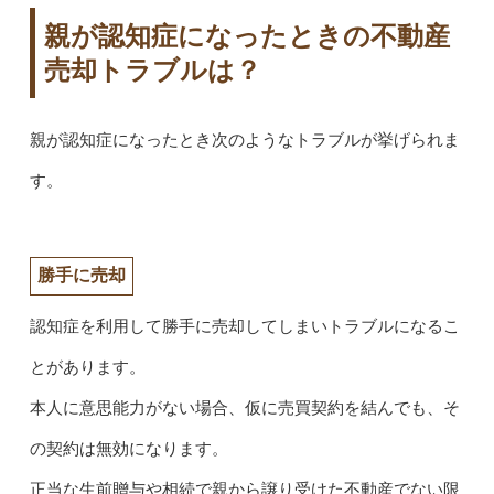
親が認知症になったときの不動産
売却トラブルは？
親が認知症になったとき次のようなトラブルが挙げられま
す。
勝手に売却
認知症を利用して勝手に売却してしまいトラブルになるこ
とがあります。
本人に意思能力がない場合、仮に売買契約を結んでも、そ
の契約は無効になります。
正当な生前贈与や相続で親から譲り受けた不動産でない限