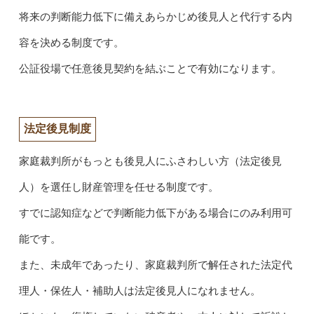
将来の判断能力低下に備えあらかじめ後見人と代行する内
容を決める制度です。
公証役場で任意後見契約を結ぶことで有効になります。
法定後見制度
家庭裁判所がもっとも後見人にふさわしい方（法定後見
人）を選任し財産管理を任せる制度です。
すでに認知症などで判断能力低下がある場合にのみ利用可
能です。
また、未成年であったり、家庭裁判所で解任された法定代
理人・保佐人・補助人は法定後見人になれません。