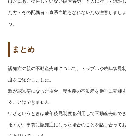
ほかにも、復権していない破産者や、本人に対して訴訟し
た方・その配偶者・直系血族もなれないため注意しましょ
う。
まとめ
認知症の親の不動産売却について、トラブルや成年後見制
度をご紹介しました。
親が認知症になった場合、親名義の不動産を勝手に売却す
ることはできません。
いざというときは成年後見制度を利用して不動産売却でき
ますが、事前に認知症になった場合のことを話し合ってお