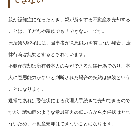
親が認知症になったとき、親が所有する不動産を売却する
ことは、子どもや親族でも「できない」です。
民法第3条2項には、当事者が意思能力を有しない場合、法
律行為は無効とするとされています。
不動産売却は所有者本人のみができる法律行為であり、本
人に意思能力がないと判断された場合の契約は無効という
ことになります。
通常であれば委任状による代理人手続きで売却できるので
すが、認知症のような意思能力の低い方から委任状はとれ
ないため、不動産売却はできないことになります。