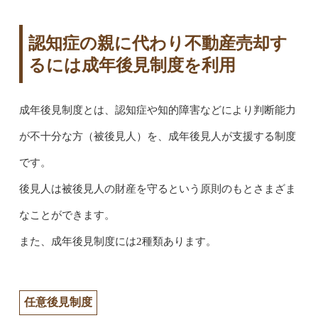
認知症の親に代わり不動産売却す
るには成年後見制度を利用
成年後見制度とは、認知症や知的障害などにより判断能力
が不十分な方（被後見人）を、成年後見人が支援する制度
です。
後見人は被後見人の財産を守るという原則のもとさまざま
なことができます。
また、成年後見制度には2種類あります。
任意後見制度