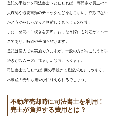
登記の手続きを司法書士へと任せれば、専門家が買主の本
人確認や必要書類のチェックなどをおこない、詐欺でない
かどうかをしっかりと判断してもらえるのです。
また、登記の手続きを実際におこなう際にも対応がスムー
ズであり、時間や手間も省けます。
登記は個人でも実施できますが、一般の方がおこなうと手
続きがスムーズに進まない傾向にあります。
司法書士に任せれば1回の手続きで登記が完了しやすく、
不動産の売却も速やかに終えられるでしょう。
不動産売却時に司法書士を利用！
売主が負担する費用とは？