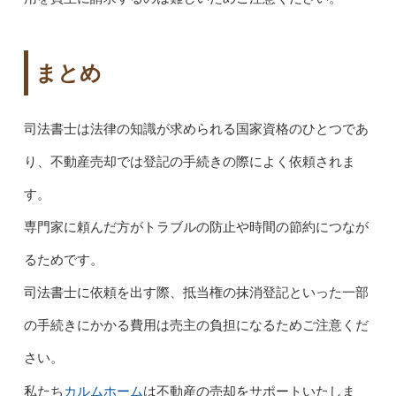
まとめ
司法書士は法律の知識が求められる国家資格のひとつであ
り、不動産売却では登記の手続きの際によく依頼されま
す。
専門家に頼んだ方がトラブルの防止や時間の節約につなが
るためです。
司法書士に依頼を出す際、抵当権の抹消登記といった一部
の手続きにかかる費用は売主の負担になるためご注意くだ
さい。
カルムホーム
私たち
は不動産の売却をサポートいたしま