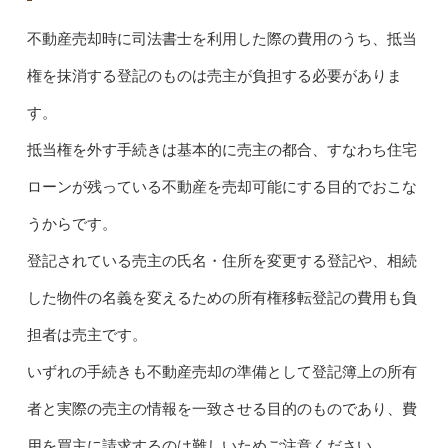
不動産売却時に司法書士を利用した際の費用のうち、抵当
権を抹消する登記のものは売主が負担する必要がありま
す。
抵当権を外す手続きは基本的に売主の都合、すなわち住宅
ローンが残っている不動産を売却可能にする目的でおこな
うからです。
登記されている売主の氏名・住所を変更する登記や、相続
した物件の名義を変えるための所有権移転登記の費用も負
担者は売主です。
いずれの手続きも不動産売却の準備として登記簿上の所有
者と実際の売主の情報を一致させる目的のものであり、費
用を買主に請求するのは難しいためご注意ください。