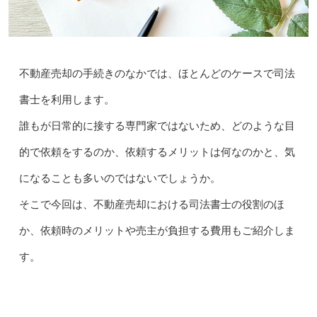
不動産売却の手続きのなかでは、ほとんどのケースで司法
書士を利用します。
誰もが日常的に接する専門家ではないため、どのような目
的で依頼をするのか、依頼するメリットは何なのかと、気
になることも多いのではないでしょうか。
そこで今回は、不動産売却における司法書士の役割のほ
か、依頼時のメリットや売主が負担する費用もご紹介しま
す。