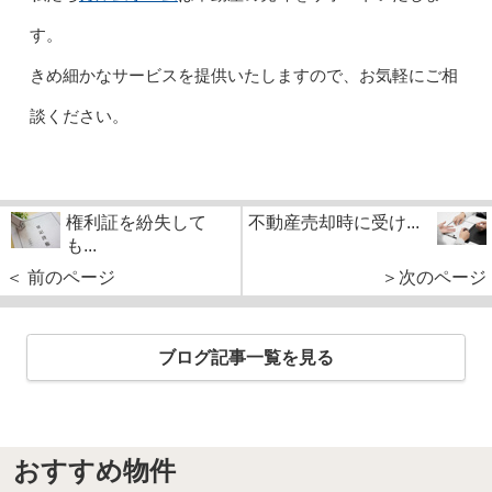
す。
きめ細かなサービスを提供いたしますので、お気軽にご相
談ください。
権利証を紛失して
不動産売却時に受け...
も...
＜ 前のページ
＞次のページ
ブログ記事一覧を見る
おすすめ物件