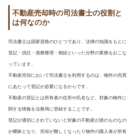
不動産売却時の司法書士の役割と
は何なのか
司法書士は国家資格のひとつであり、法律の知識をもとに
登記・供託・債務整理・相続といった分野の業務をおこな
っています。
不動産売却において司法書士を利用するのは、物件の売買
にあたって登記が必要になるからです。
不動産の登記とは所有者の住所や氏名など、対象の物件に
関する情報を法務局に登録することです。
登記が適切にされていないと対象の不動産が誰のものなの
か曖昧となり、売却が難しくなったり物件の購入者が所有