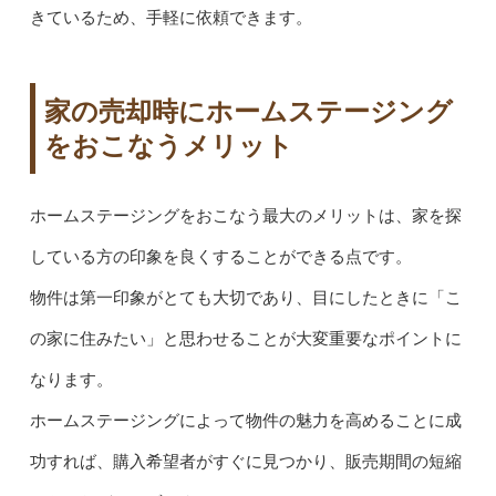
きているため、手軽に依頼できます。
家の売却時にホームステージング
をおこなうメリット
ホームステージングをおこなう最大のメリットは、家を探
している方の印象を良くすることができる点です。
物件は第一印象がとても大切であり、目にしたときに「こ
の家に住みたい」と思わせることが大変重要なポイントに
なります。
ホームステージングによって物件の魅力を高めることに成
功すれば、購入希望者がすぐに見つかり、販売期間の短縮