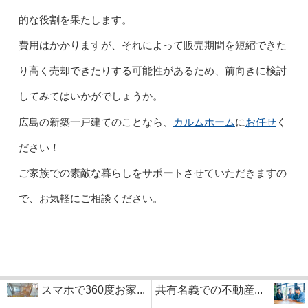
的な役割を果たします。
費用はかかりますが、それによって販売期間を短縮できた
り高く売却できたりする可能性があるため、前向きに検討
してみてはいかがでしょうか。
カルムホーム
お任せ
広島の新築一戸建てのことなら、
に
く
ださい！
ご家族での素敵な暮らしをサポートさせていただきますの
で、お気軽にご相談ください。
スマホで360度お家...
共有名義での不動産...