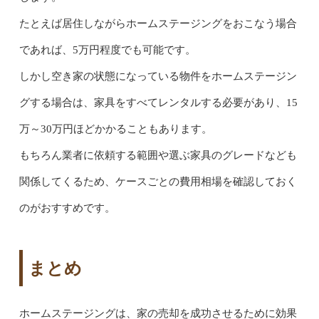
たとえば居住しながらホームステージングをおこなう場合
であれば、5万円程度でも可能です。
しかし空き家の状態になっている物件をホームステージン
グする場合は、家具をすべてレンタルする必要があり、15
万～30万円ほどかかることもあります。
もちろん業者に依頼する範囲や選ぶ家具のグレードなども
関係してくるため、ケースごとの費用相場を確認しておく
のがおすすめです。
まとめ
ホームステージングは、家の売却を成功させるために効果