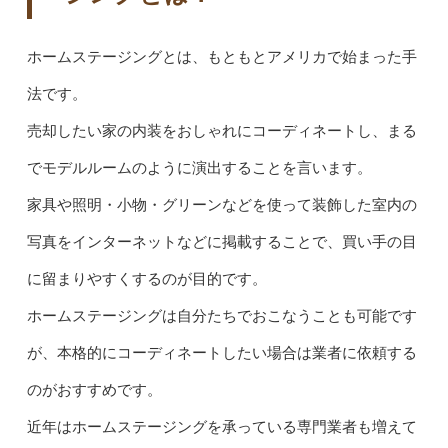
ホームステージングとは、もともとアメリカで始まった手
法です。
売却したい家の内装をおしゃれにコーディネートし、まる
でモデルルームのように演出することを言います。
家具や照明・小物・グリーンなどを使って装飾した室内の
写真をインターネットなどに掲載することで、買い手の目
に留まりやすくするのが目的です。
ホームステージングは自分たちでおこなうことも可能です
が、本格的にコーディネートしたい場合は業者に依頼する
のがおすすめです。
近年はホームステージングを承っている専門業者も増えて