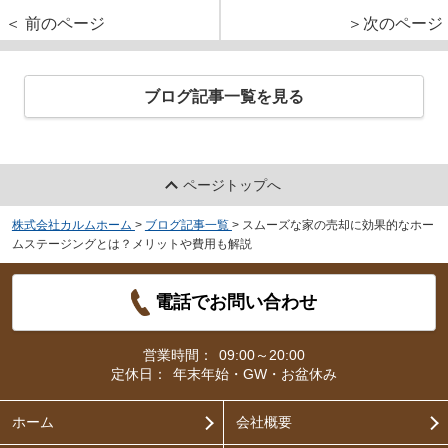
＜ 前のページ
＞次のページ
ブログ記事一覧を見る
ページトップへ
株式会社カルムホーム
>
ブログ記事一覧
>
スムーズな家の売却に効果的なホー
ムステージングとは？メリットや費用も解説
電話でお問い合わせ
営業時間：
09:00～20:00
定休日：
年末年始・GW・お盆休み
ホーム
会社概要