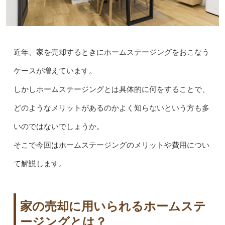
近年、家を売却するときにホームステージングをおこなう
ケースが増えています。
しかしホームステージングとは具体的に何をすることで、
どのようなメリットがあるのかよく知らないという方も多
いのではないでしょうか。
そこで今回はホームステージングのメリットや費用につい
て解説します。
家の売却に用いられるホームステ
ージングとは？