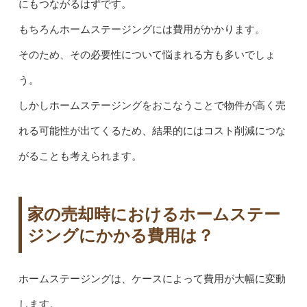
にもつながるはずです。
もちろんホームステージングには費用がかかります。
そのため、その必要性について悩まれる方も多いでしょ
う。
しかしホームステージングをおこなうことで物件が高く売
れる可能性が出てくるため、結果的にはコスト削減につな
がることも考えられます。
家の売却時におけるホームステー
ジングにかかる費用は？
ホームステージングは、ケースによって費用が大幅に変動
します。