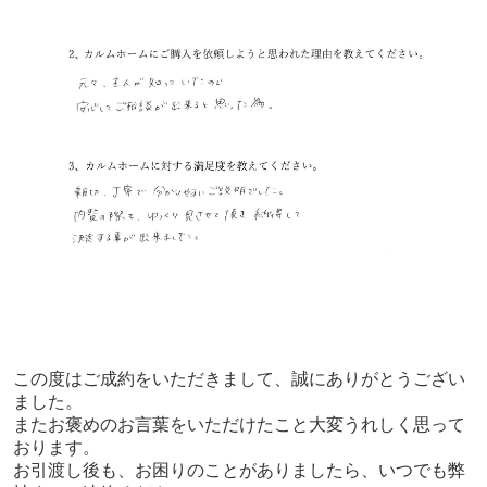
この度はご成約をいただきまして、誠にありがとうござい
ました。
またお褒めのお言葉をいただけたこと大変うれしく思って
おります。
お引渡し後も、お困りのことがありましたら、いつでも弊