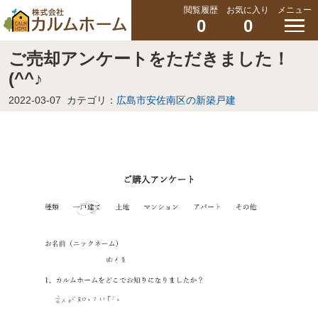
閲覧履歴
お気に入り
メニュー
0
0
ご売却アンケートをただきました！
(^^♪
2022-03-07
カテゴリ：
広島市安佐南区の新築戸建