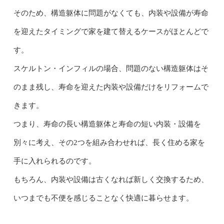
そのため、構造躯体に問題がなくても、内装や設備が寿命
を迎えたタイミングで家を建て替えるケースがほとんどで
す。
スケルトン・インフィルの場合、問題のない構造躯体はそ
のまま残し、寿命を迎えた内装や設備だけをリフォームで
きます。
つまり、寿命の長い構造躯体と寿命の短い内装・設備を
別々に考え、その2つを組み合わせれば、長く住める家を
手に入れられるのです。
もちろん、内装や設備は古くなれば新しく交換するため、
いつまでも不便を感じることなく快適に暮らせます。