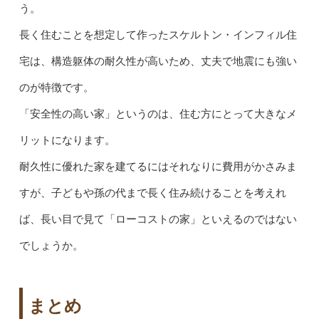
う。
長く住むことを想定して作ったスケルトン・インフィル住
宅は、構造躯体の耐久性が高いため、丈夫で地震にも強い
のが特徴です。
「安全性の高い家」というのは、住む方にとって大きなメ
リットになります。
耐久性に優れた家を建てるにはそれなりに費用がかさみま
すが、子どもや孫の代まで長く住み続けることを考えれ
ば、長い目で見て「ローコストの家」といえるのではない
でしょうか。
まとめ