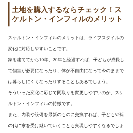
土地を購入するならチェック！ス
ケルトン・インフィルのメリット
スケルトン・インフィルのメリットは、ライフスタイルの
変化に対応しやすいことです。
家を建ててから10年、20年と経過すれば、子どもが成長し
て個室が必要になったり、体が不自由になって今のままで
は暮らしにくくなったりすることもあるでしょう。
そういった変化に応じて間取りを変更しやすいのが、スケ
ルトン・インフィルの特徴です。
また、内装や設備を最新のものに交換すれば、子どもや孫
の代に家を受け継いでいくことも実現しやすくなるでしょ