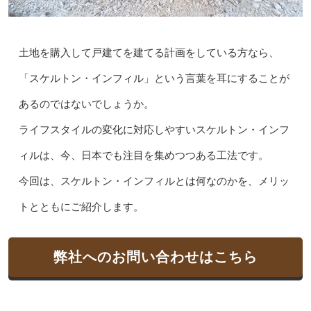
土地を購入して戸建てを建てる計画をしている方なら、
「スケルトン・インフィル」という言葉を耳にすることが
あるのではないでしょうか。
ライフスタイルの変化に対応しやすいスケルトン・インフ
ィルは、今、日本でも注目を集めつつある工法です。
今回は、スケルトン・インフィルとは何なのかを、メリッ
トとともにご紹介します。
弊社へのお問い合わせはこちら