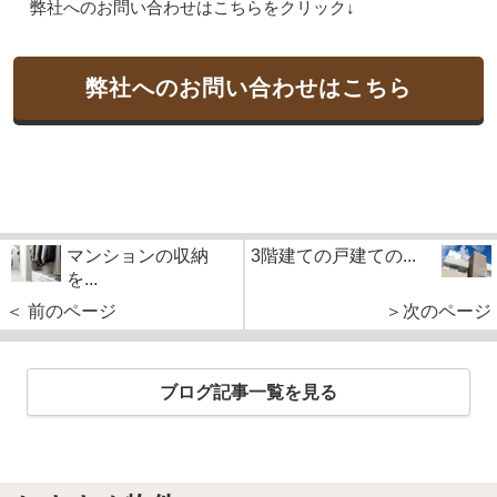
弊社へのお問い合わせはこちらをクリック↓
弊社へのお問い合わせはこちら
マンションの収納
3階建ての戸建ての...
を...
＜ 前のページ
＞次のページ
ブログ記事一覧を見る