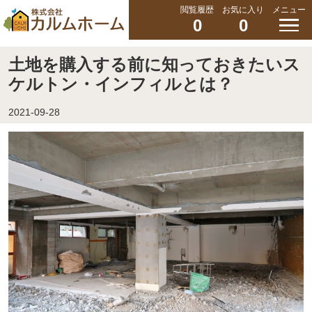
閲覧履歴
お気に入り
メニュー
0
0
土地を購入する前に知っておきたいス
ケルトン・インフィルとは？
2021-09-28