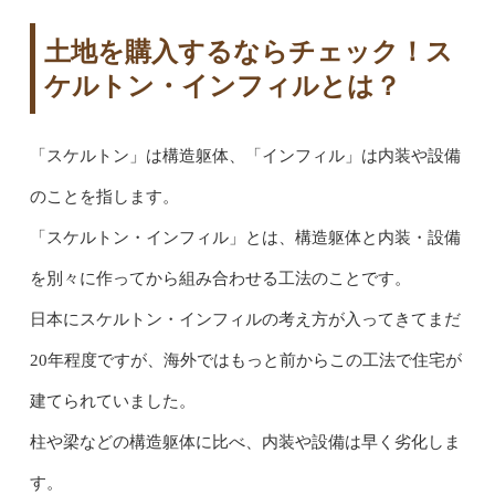
土地を購入するならチェック！ス
ケルトン・インフィルとは？
「スケルトン」は構造躯体、「インフィル」は内装や設備
のことを指します。
「スケルトン・インフィル」とは、構造躯体と内装・設備
を別々に作ってから組み合わせる工法のことです。
日本にスケルトン・インフィルの考え方が入ってきてまだ
20年程度ですが、海外ではもっと前からこの工法で住宅が
建てられていました。
柱や梁などの構造躯体に比べ、内装や設備は早く劣化しま
す。