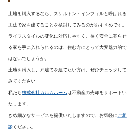
土地を購入するなら、スケルトン・インフィルと呼ばれる
工法で家を建てることを検討してみるのがおすすめです。
ライフスタイルの変化に対応しやすく、長く安全に暮らせ
る家を手に入れられるのは、住む方にとって大変魅力的で
はないでしょうか。
土地を購入し、戸建てを建てたい方は、ぜひチェックして
みてください。
株式会社カルムホーム
私たち
は不動産の売却をサポートい
たします。
ご相
きめ細かなサービスを提供いたしますので、お気軽に
談
ください。