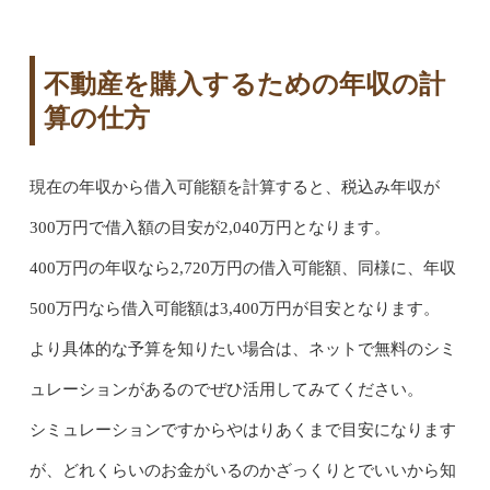
不動産を購入するための年収の計
算の仕方
現在の年収から借入可能額を計算すると、税込み年収が
300万円で借入額の目安が2,040万円となります。
400万円の年収なら2,720万円の借入可能額、同様に、年収
500万円なら借入可能額は3,400万円が目安となります。
より具体的な予算を知りたい場合は、ネットで無料のシミ
ュレーションがあるのでぜひ活用してみてください。
シミュレーションですからやはりあくまで目安になります
が、どれくらいのお金がいるのかざっくりとでいいから知