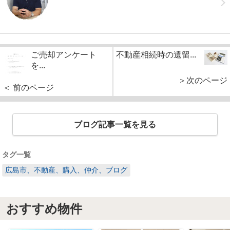
ご売却アンケート
不動産相続時の遺留...
を...
＞次のページ
＜ 前のページ
ブログ記事一覧を見る
タグ一覧
広島市、不動産、購入、仲介、ブログ
おすすめ物件