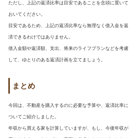
ただし、上記の返済比率は目安であることを念頭に置いて
おいてください。
目安であるため、上記の返済比率なら無理なく借入金を返
済できるわけではありません。
借入金額や返済額、支出、将来のライフプランなどを考慮
して、ゆとりのある返済計画を立てましょう。
まとめ
今回は、不動産を購入するのに必要な予算や、返済比率に
ついてご紹介しました。
年収から買える家を計算していますが、もし、今後年収が