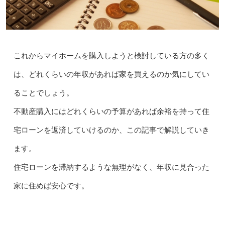
これからマイホームを購入しようと検討している方の多く
は、どれくらいの年収があれば家を買えるのか気にしてい
ることでしょう。
不動産購入にはどれくらいの予算があれば余裕を持って住
宅ローンを返済していけるのか、この記事で解説していき
ます。
住宅ローンを滞納するような無理がなく、年収に見合った
家に住めば安心です。