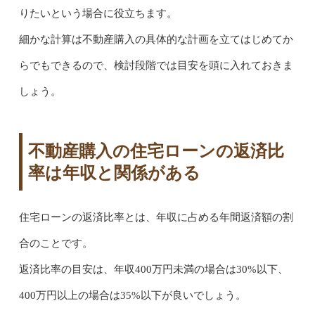
りたいという場合に役立ちます。
細かな計算は不動産購入の具体的な計画を立てはじめてか
らでもできるので、検討段階では目安を頭に入れておきま
しょう。
不動産購入の住宅ローンの返済比
率は年収と関係がある
住宅ローンの返済比率とは、年収に占める年間返済額の割
合のことです。
返済比率の目安は、年収400万円未満の場合は30%以下、
400万円以上の場合は35%以下が良いでしょう。