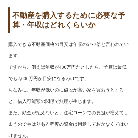
不動産を購入するために必要な予
算・年収はどれくらいか
購入できる不動産価格の目安は年収の5〜7倍と言われてい
ます。
ですから、例えば年収が400万円だとしたら、予算は最低
でも2,000万円が目安になるわけです。
ちなみに、年収が低いのに値段が高い家を買おうとする
と、借入可能額の関係で無理が生じます。
また、頭金が払えないと、住宅ローンでの負担が増えてし
まうのでやはりある程度の資金は用意しておかなくてはい
けません。