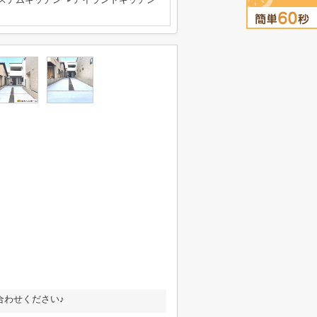
合わせください♪