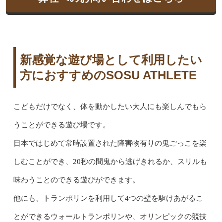
新感覚な遊び場として利用したい
方におすすめのSOSU ATHLETE
こどもだけでなく、体を動かしたい大人にも楽しんでもら
うことができる遊び場です。
日本ではじめて常時設置された障害物有りの鬼ごっこを楽
しむことができ、20秒の間鬼から逃げきれるか、スリルも
味わうことのできる遊びができます。
他にも、トランポリンを利用して4つの壁を駆けあがるこ
とができるウォールトランポリンや、オリンピックの競技