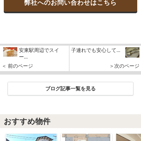
弊社へのお問い合わせはこちら
安東駅周辺でスイ
子連れでも安心して...
ー...
＜ 前のページ
＞次のページ
ブログ記事一覧を見る
おすすめ物件