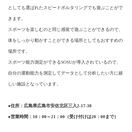
としても選ばれたスピードボルタリングでも遊ぶことがで
きます。
スポーツを楽しむのと同じ感覚で遊ぶことができるので、
体をしっかり動かすことができる場所としてもおすすめの
場所です。
スポーツ能力測定ができるSOSUが導入されているので、
自分の運動能力を測定してデータとして分析したい方に嬉
しい施設となっています。
●住所：広島県広島市安佐北区三入2-17-38
●営業時間：10：00～21：00（受け付けは20：00まで）