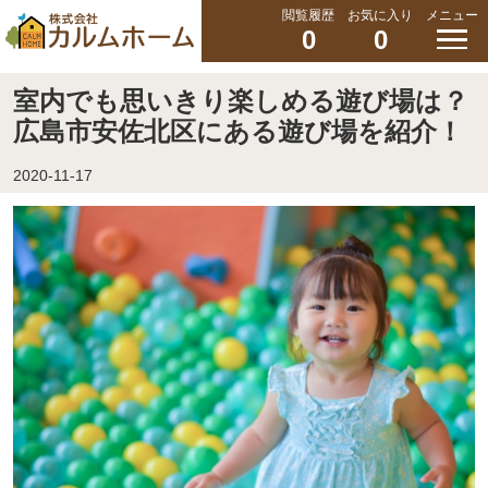
閲覧履歴
お気に入り
メニュー
0
0
室内でも思いきり楽しめる遊び場は？
広島市安佐北区にある遊び場を紹介！
2020-11-17