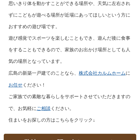
思いきり体を動かすことができる場所や、天気に左右され
ずにこどもが遊べる場所が近場にあってほしいという方に
おすすめの遊び場です。
遊び感覚でスポーツを楽しむこともでき、遊んだ後に食事
をすることもできるので、家族のお出かけ場所としても人
気の場所となっています。
株式会社カルムホーム
広島の新築一戸建てのことなら、
に
お任せ
ください！
ご家族での素敵な暮らしをサポートさせていただきますの
ご相談
で、お気軽に
ください。
住まいをお探しの方はこちらをクリック↓