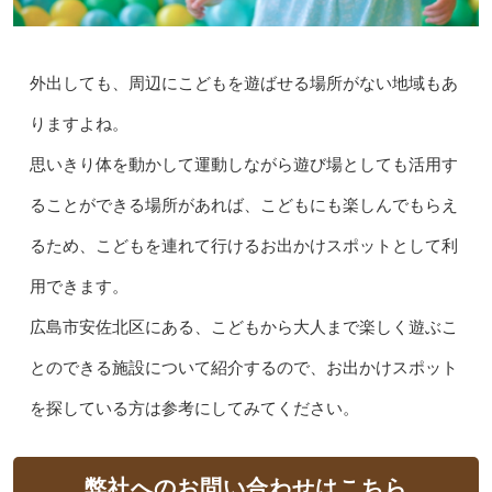
外出しても、周辺にこどもを遊ばせる場所がない地域もあ
りますよね。
思いきり体を動かして運動しながら遊び場としても活用す
ることができる場所があれば、こどもにも楽しんでもらえ
るため、こどもを連れて行けるお出かけスポットとして利
用できます。
広島市安佐北区にある、こどもから大人まで楽しく遊ぶこ
とのできる施設について紹介するので、お出かけスポット
を探している方は参考にしてみてください。
弊社へのお問い合わせはこちら