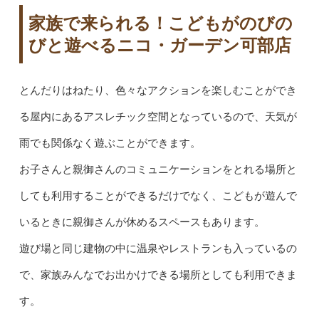
家族で来られる！こどもがのびの
びと遊べるニコ・ガーデン可部店
とんだりはねたり、色々なアクションを楽しむことができ
る屋内にあるアスレチック空間となっているので、天気が
雨でも関係なく遊ぶことができます。
お子さんと親御さんのコミュニケーションをとれる場所と
しても利用することができるだけでなく、こどもが遊んで
いるときに親御さんが休めるスペースもあります。
遊び場と同じ建物の中に温泉やレストランも入っているの
で、家族みんなでお出かけできる場所としても利用できま
す。