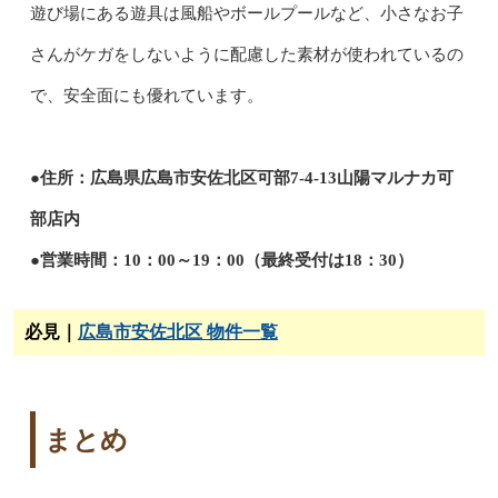
遊び場にある遊具は風船やボールプールなど、小さなお子
さんがケガをしないように配慮した素材が使われているの
で、安全面にも優れています。
●住所：広島県広島市安佐北区可部7-4-13山陽マルナカ可
部店内
●営業時間：10：00～19：00（最終受付は18：30）
必見｜
広島市安佐北区 物件一覧
まとめ