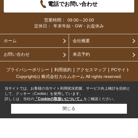
電話でお問い合わせ
営業時間：
09:00～20:00
定休日：
年末年始・GW・お盆休み
ホーム
会社概要
お問い合わせ
来店予約
プライバシーポリシー
利用規約
アクセスマップ
PCサイト
Copyright(c) 株式会社カルムホーム All rights reserved.
当サイトでは、お客様の当サイト利用状況把握、サービス向上検討を目的と
して、クッキー（Cookie）を使用しています。
詳しくは、当社の
「Cookieの取扱いについて」
をご確認ください。
閉じる