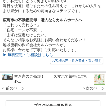
が、私たちにとって何よりの励みです。
毎日を快適に過ごすための住み替えは、これからの人生を
より豊かにするための前向きなステップです。
広島市の不動産売却・購入ならカルムホームへ
「これって売れる？」
「住宅ローンが不安…」
「まずは査定だけしたい」
そんなご相談もお気軽にお問い合わせください！
地域密着の株式会社カルムホームが、
お客様に合わせて丁寧にご対応いたします。
▶ 無料査定・ご相談はこちら
お客様の声・住み替え・買い替え
空き家のご売却！
スマホで気軽にご相...
必...
＜ 前のページ
＞次のページ
ブログ記事一覧を見る