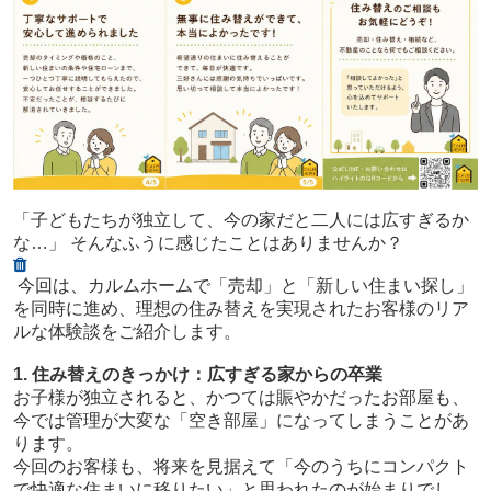
「子どもたちが独立して、今の家だと二人には広すぎるか
な…」 そんなふうに感じたことはありませんか？
今回は、カルムホームで「売却」と「新しい住まい探し」
を同時に進め、理想の住み替えを実現されたお客様のリア
ルな体験談をご紹介します。
1. 住み替えのきっかけ：広すぎる家からの卒業
お子様が独立されると、かつては賑やかだったお部屋も、
今では管理が大変な「空き部屋」になってしまうことがあ
ります。
今回のお客様も、将来を見据えて「今のうちにコンパクト
で快適な住まいに移りたい」と思われたのが始まりでし