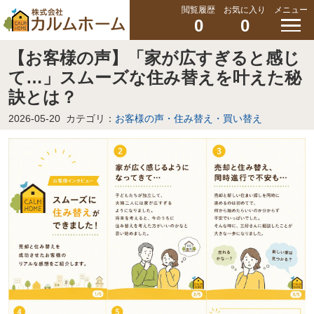
閲覧履歴
お気に入り
メニュー
0
0
【お客様の声】「家が広すぎると感じ
て…」スムーズな住み替えを叶えた秘
訣とは？
2026-05-20
カテゴリ：
お客様の声・住み替え・買い替え