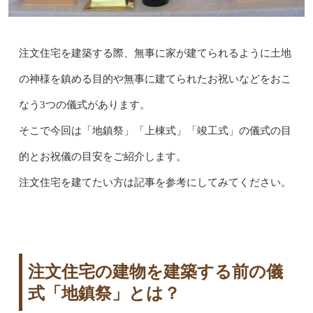
注文住宅を建築する際、無事に家が建てられるように土地
の神様を鎮める目的や無事に建てられたお祝いなどをおこ
なう3つの儀式があります。
そこで今回は「地鎮祭」「上棟式」「竣工式」の儀式の目
的とお祝儀の目安をご紹介します。
注文住宅を建てたい方は記事を参考にしてみてください。
注文住宅の建物を建築する前の儀
式「地鎮祭」とは？