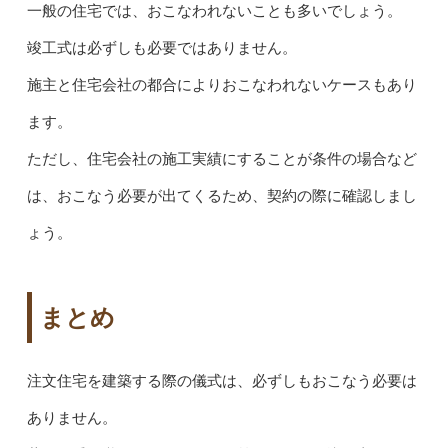
一般の住宅では、おこなわれないことも多いでしょう。
竣工式は必ずしも必要ではありません。
施主と住宅会社の都合によりおこなわれないケースもあり
ます。
ただし、住宅会社の施工実績にすることが条件の場合など
は、おこなう必要が出てくるため、契約の際に確認しまし
ょう。
まとめ
注文住宅を建築する際の儀式は、必ずしもおこなう必要は
ありません。