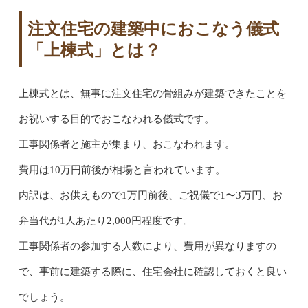
注文住宅の建築中におこなう儀式
「上棟式」とは？
上棟式とは、無事に注文住宅の骨組みが建築できたことを
お祝いする目的でおこなわれる儀式です。
工事関係者と施主が集まり、おこなわれます。
費用は10万円前後が相場と言われています。
内訳は、お供えもので1万円前後、ご祝儀で1〜3万円、お
弁当代が1人あたり2,000円程度です。
工事関係者の参加する人数により、費用が異なりますの
で、事前に建築する際に、住宅会社に確認しておくと良い
でしょう。