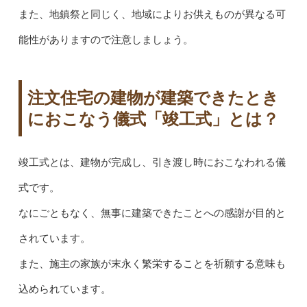
また、地鎮祭と同じく、地域によりお供えものが異なる可
能性がありますので注意しましょう。
注文住宅の建物が建築できたとき
におこなう儀式「竣工式」とは？
竣工式とは、建物が完成し、引き渡し時におこなわれる儀
式です。
なにごともなく、無事に建築できたことへの感謝が目的と
されています。
また、施主の家族が末永く繁栄することを祈願する意味も
込められています。