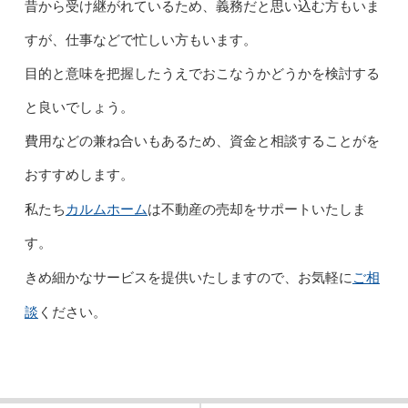
昔から受け継がれているため、義務だと思い込む方もいま
すが、仕事などで忙しい方もいます。
目的と意味を把握したうえでおこなうかどうかを検討する
と良いでしょう。
費用などの兼ね合いもあるため、資金と相談することがを
おすすめします。
カルムホーム
私たち
は不動産の売却をサポートいたしま
す。
ご相
きめ細かなサービスを提供いたしますので、お気軽に
談
ください。