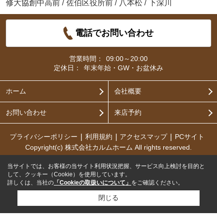
修大協創中高前
/
佐伯区役所前
/
八本松
/
下深川
電話でお問い合わせ
営業時間：
09:00～20:00
定休日：
年末年始・GW・お盆休み
ホーム
会社概要
お問い合わせ
来店予約
プライバシーポリシー
利用規約
アクセスマップ
PCサイト
Copyright(c) 株式会社カルムホーム All rights reserved.
当サイトでは、お客様の当サイト利用状況把握、サービス向上検討を目的と
して、クッキー（Cookie）を使用しています。
詳しくは、当社の
「Cookieの取扱いについて」
をご確認ください。
閉じる