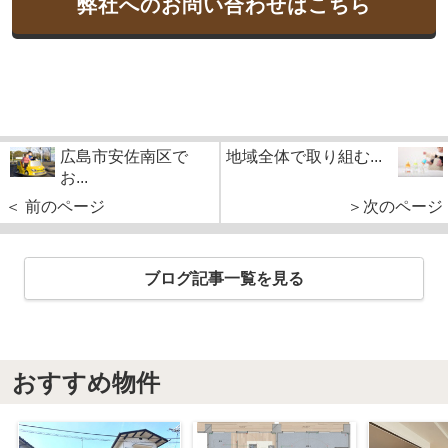
弊社へのお問い合わせはこちら
広島市安佐南区で
地域全体で取り組む...
お...
＜ 前のページ
＞次のページ
ブログ記事一覧を見る
おすすめ物件