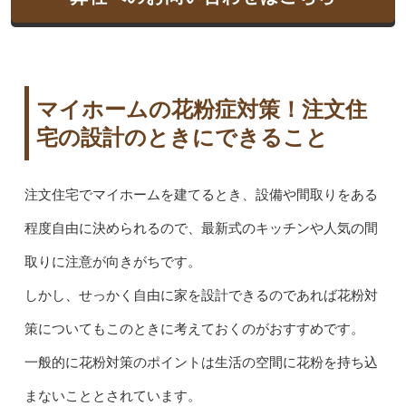
マイホームの花粉症対策！注文住
宅の設計のときにできること
注文住宅でマイホームを建てるとき、設備や間取りをある
程度自由に決められるので、最新式のキッチンや人気の間
取りに注意が向きがちです。
しかし、せっかく自由に家を設計できるのであれば花粉対
策についてもこのときに考えておくのがおすすめです。
一般的に花粉対策のポイントは生活の空間に花粉を持ち込
まないこととされています。