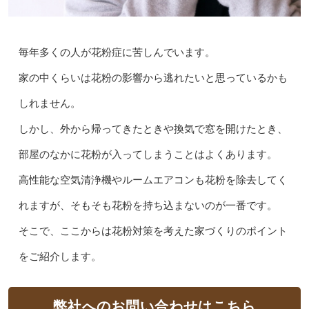
毎年多くの人が花粉症に苦しんでいます。
家の中くらいは花粉の影響から逃れたいと思っているかも
しれません。
しかし、外から帰ってきたときや換気で窓を開けたとき、
部屋のなかに花粉が入ってしまうことはよくあります。
高性能な空気清浄機やルームエアコンも花粉を除去してく
れますが、そもそも花粉を持ち込まないのが一番です。
そこで、ここからは花粉対策を考えた家づくりのポイント
をご紹介します。
弊社へのお問い合わせはこちら