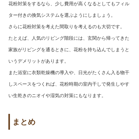
花粉対策をするなら、少し費用が高くなるとしてもフィル
ター付きの換気システムを選ぶようにしましょう。
さらに花粉対策を考えた間取りを考えるのも大切です。
たとえば、人気のリビング階段には、玄関から帰ってきた
家族がリビングを通るときに、花粉を持ち込んでしまうと
いうデメリットがあります。
また浴室に衣類乾燥機の導入や、日光がたくさん入る物干
しスペースをつくれば、花粉時期の室内干しで発生しやす
い生乾きのニオイや湿気の対策にもなります。
まとめ