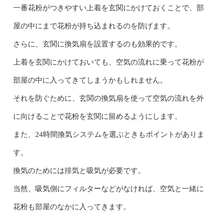
一番花粉がつきやすい上着を玄関にかけておくことで、部
屋の中にまで花粉が持ち込まれるのを防げます。
さらに、玄関に換気扇を設置するのも効果的です。
上着を玄関にかけておいても、空気の流れに乗って花粉が
部屋の中に入ってきてしまうかもしれません。
それを防ぐために、玄関の換気扇を使って空気の流れを外
に向けることで花粉を玄関に留めるようにします。
また、24時間換気システムを選ぶときもポイントがありま
す。
換気のためには排気と吸気が必要です。
当然、吸気側にフィルターなどがなければ、空気と一緒に
花粉も部屋のなかに入ってきます。