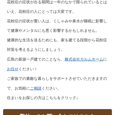
花粉症の症状が出る期間は一年のなかで限られているとは
いえ、花粉症の人にとっては大変です。
花粉症の症状が重い人は、くしゃみや鼻水が睡眠に影響し
て健康やメンタルにも悪く影響するかもしれません。
健康的な生活を送るためにも、家を建てる段階から花粉症
対策を考えるようにしましょう。
株式会社カルムホーム
広島の新築一戸建てのことなら、
に
お任せ
ください！
ご家族での素敵な暮らしをサポートさせていただきますの
ご相談
で、お気軽に
ください。
住まいをお探しの方はこちらをクリック↓