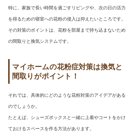
特に、家族で長い時間を過ごすリビングや、次の日の活力
を得るための寝室への花粉の侵入は抑えたいところです。
その対策のポイントは、花粉を部屋まで持ち込まないため
の間取りと換気システムです。
マイホームの花粉症対策は換気と
間取りがポイント！
それでは、具体的にどのような花粉対策のアイデアがある
のでしょうか。
たとえば、シューズボックスと一緒に上着やコートをかけ
ておけるスペースを作る方法があります。