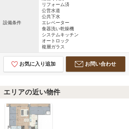
リフォーム済
公営水道
公共下水
設備条件
エレベーター
食器洗い乾燥機
システムキッチン
オートロック
複層ガラス
お気に入り追加
お問い合わせ
エリアの近い物件