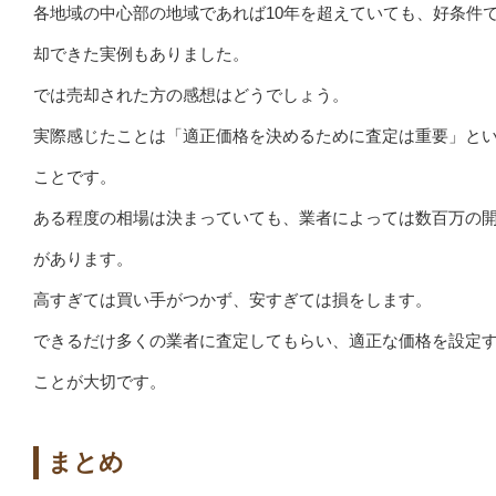
各地域の中心部の地域であれば10年を超えていても、好条件
却できた実例もありました。
では売却された方の感想はどうでしょう。
実際感じたことは「適正価格を決めるために査定は重要」と
ことです。
ある程度の相場は決まっていても、業者によっては数百万の
があります。
高すぎては買い手がつかず、安すぎては損をします。
できるだけ多くの業者に査定してもらい、適正な価格を設定
ことが大切です。
まとめ