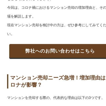
今回は、コロナ禍におけるマンション売却の増加理由と、そ
場を解説します。
現在マンション売却を検討中の方は、ぜひ参考にしてみてく
い。
弊社へのお問い合わせはこちら
マンション売却ニーズ急増！増加理由は
ロナが影響？
マンションを売却する際の、代表的な理由は以下の3つです。