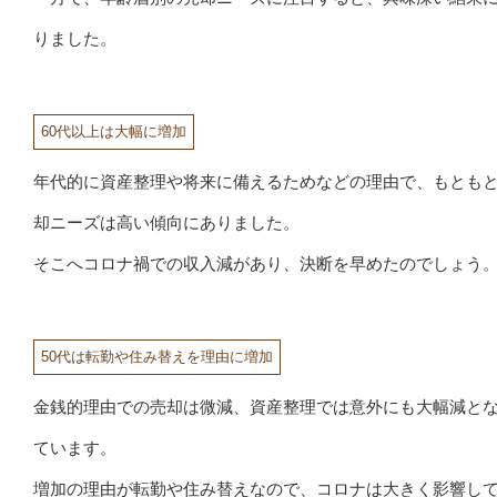
りました。
60代以上は大幅に増加
年代的に資産整理や将来に備えるためなどの理由で、もとも
却ニーズは高い傾向にありました。
そこへコロナ禍での収入減があり、決断を早めたのでしょう
50代は転勤や住み替えを理由に増加
金銭的理由での売却は微減、資産整理では意外にも大幅減と
ています。
増加の理由が転勤や住み替えなので、コロナは大きく影響し