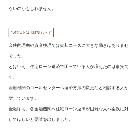
ないのかもしれません。
40代以下はほぼ変わらず
金銭的理由や資産整理では売却ニーズに大きな動きはありま
でした。
とはいえ、住宅ローン返済で困っている人が増えたのは事実
す。
金融機関のコールセンターへ返済方法の変更など相談する人
増しています。
金融庁も、各金融機関へ住宅ローン返済が困難な人へ柔軟に
してほしいと要請を出しました。