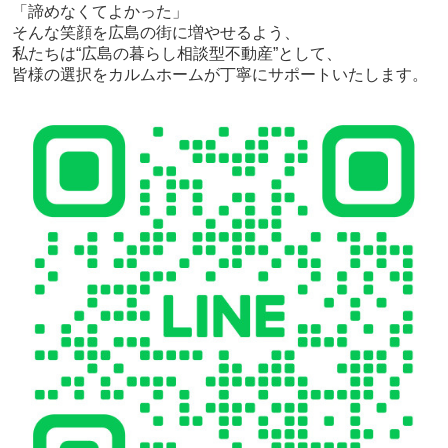
「諦めなくてよかった」
そんな笑顔を広島の街に増やせるよう、
私たちは“広島の暮らし相談型不動産”として、
皆様の選択をカルムホームが丁寧にサポートいたします。