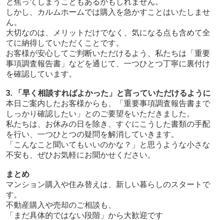
と焦ってしまうこともあるかもしれません。
しかし、カルムホームでは購入を急かすことはいたしませ
ん。
大切なのは、メリットだけでなく、気になる点も含めて全
てに納得していただくことです。
お客様が安心してご判断いただけるよう、私たちは「重要
事項調査報告書」などを通じて、一つひとつ丁寧に裏付け
を確認しています。
3. 「早く相談すればよかった」と言っていただけるように
本日ご案内したお客様からも、「重要事項調査報告書まで
しっかり確認したい」とのご要望をいただきました。
私たちは、お休みの日を除き、すぐにこうした書類の手配
を行い、一つひとつの疑問を解消していきます。
「こんなこと聞いてもいいのかな？」と思うような小さな
不安も、ぜひお気軽にお聞かせください。
まとめ
マンション購入や住み替えは、新しい暮らしのスタートで
す。
不動産購入や売却のご相談も、
「まだ具体的ではない段階」から大歓迎です