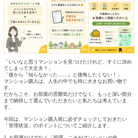
「いいなと思うマンションを見つけたけれど、すぐに決め
てしまって大丈夫？」
「後から『知らなかった……』と後悔したくない！」
マンション購入は、人生の中でも特に大きなお買い物で
す。
だからこそ、お部屋の雰囲気だけでなく、もっと深い部分
まで納得して選んでいただきたいと私たちは考えていま
す。
今回は、マンション購入前に必ずチェックしておきたい
「管理状況」のポイントについてご紹介します。
1. お部屋だけでなく「管理」こそがマンションの命