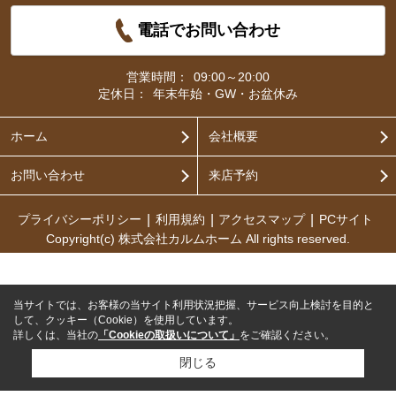
電話でお問い合わせ
営業時間：
09:00～20:00
定休日：
年末年始・GW・お盆休み
ホーム
会社概要
お問い合わせ
来店予約
プライバシーポリシー
利用規約
アクセスマップ
PCサイト
Copyright(c) 株式会社カルムホーム All rights reserved.
当サイトでは、お客様の当サイト利用状況把握、サービス向上検討を目的と
して、クッキー（Cookie）を使用しています。
詳しくは、当社の
「Cookieの取扱いについて」
をご確認ください。
閉じる