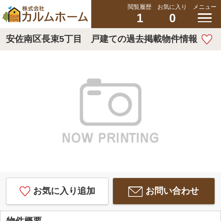
閲覧履歴
お気に入り
メニュー
1
0
安佐南区長束5丁目 戸建ての過去掲載物件情報
お気に入り追加
お問い合わせ
物件概要