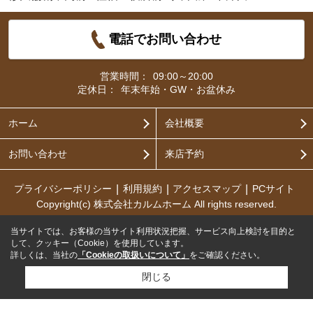
電話でお問い合わせ
営業時間：
09:00～20:00
定休日：
年末年始・GW・お盆休み
ホーム
会社概要
お問い合わせ
来店予約
プライバシーポリシー
利用規約
アクセスマップ
PCサイト
Copyright(c) 株式会社カルムホーム All rights reserved.
当サイトでは、お客様の当サイト利用状況把握、サービス向上検討を目的と
して、クッキー（Cookie）を使用しています。
詳しくは、当社の
「Cookieの取扱いについて」
をご確認ください。
閉じる