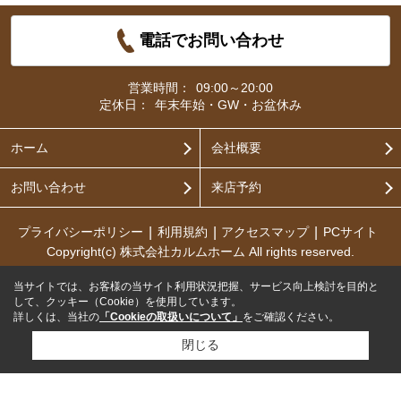
電話でお問い合わせ
営業時間：
09:00～20:00
定休日：
年末年始・GW・お盆休み
ホーム
会社概要
お問い合わせ
来店予約
プライバシーポリシー
利用規約
アクセスマップ
PCサイト
Copyright(c) 株式会社カルムホーム All rights reserved.
当サイトでは、お客様の当サイト利用状況把握、サービス向上検討を目的と
して、クッキー（Cookie）を使用しています。
詳しくは、当社の
「Cookieの取扱いについて」
をご確認ください。
閉じる