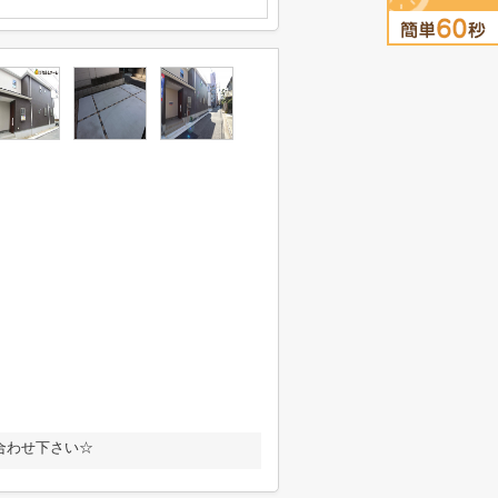
合わせ下さい☆