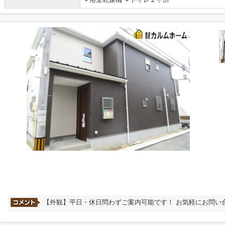
【外観】平日・休日問わずご案内可能です！ お気軽にお問い