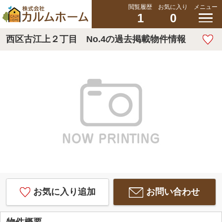
閲覧履歴
お気に入り
メニュー
1
0
西区古江上２丁目 No.4の過去掲載物件情報
お気に入り追加
お問い合わせ
物件概要