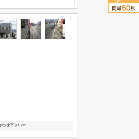
合わせ下さい☆