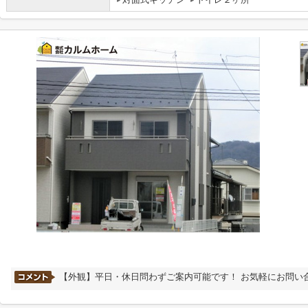
【外観】平日・休日問わずご案内可能です！ お気軽にお問い