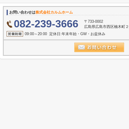
お問い合わせは
株式会社カルムホーム
082-239-3666
〒733-0002
広島県広島市西区楠木町２丁
09:00～20:00 定休日:年末年始・GW・お盆休み