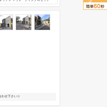
合わせ下さい☆