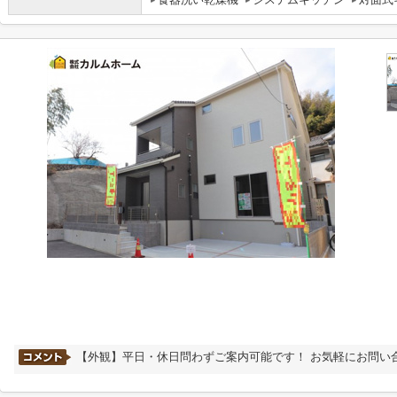
【外観】平日・休日問わずご案内可能です！ お気軽にお問い