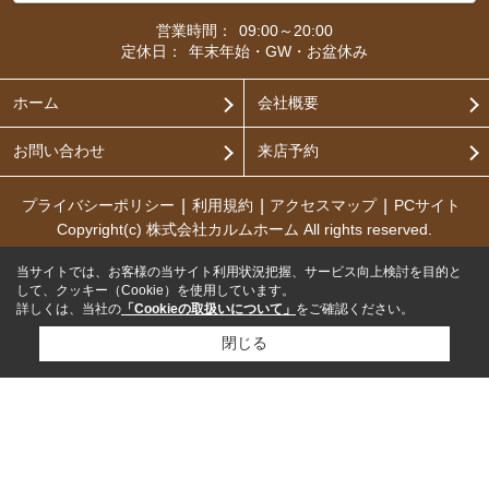
営業時間：
09:00～20:00
定休日：
年末年始・GW・お盆休み
ホーム
会社概要
お問い合わせ
来店予約
プライバシーポリシー
利用規約
アクセスマップ
PCサイト
Copyright(c) 株式会社カルムホーム All rights reserved.
当サイトでは、お客様の当サイト利用状況把握、サービス向上検討を目的と
して、クッキー（Cookie）を使用しています。
詳しくは、当社の
「Cookieの取扱いについて」
をご確認ください。
閉じる