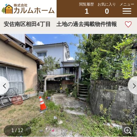
閲覧履歴
お気に入り
メニュー
1
0
安佐南区相田4丁目 土地の過去掲載物件情報
1 / 12