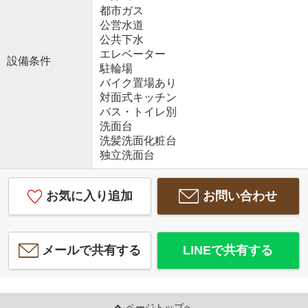
都市ガス
公営水道
公共下水
エレベーター
設備条件
駐輪場
バイク置場あり
対面式キッチン
バス・トイレ別
洗面台
洗髪洗面化粧台
独立洗面台
お気に入り追加
お問い合わせ
メールで共有する
LINEで共有する
ページトップへ