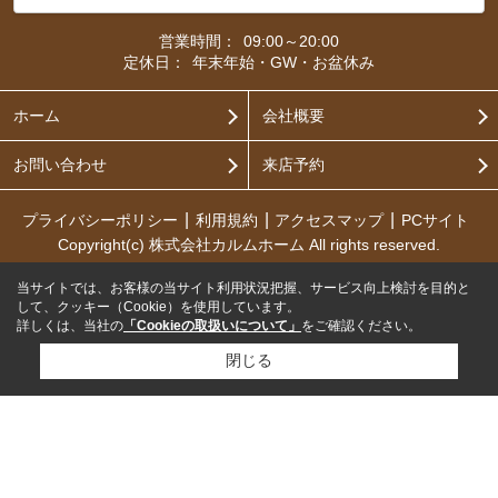
営業時間：
09:00～20:00
定休日：
年末年始・GW・お盆休み
ホーム
会社概要
お問い合わせ
来店予約
プライバシーポリシー
利用規約
アクセスマップ
PCサイト
Copyright(c) 株式会社カルムホーム All rights reserved.
当サイトでは、お客様の当サイト利用状況把握、サービス向上検討を目的と
して、クッキー（Cookie）を使用しています。
詳しくは、当社の
「Cookieの取扱いについて」
をご確認ください。
閉じる