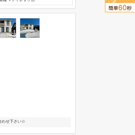
合わせ下さい☆