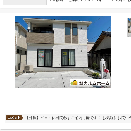
【外観】平日・休日問わずご案内可能です！ お気軽にお問い