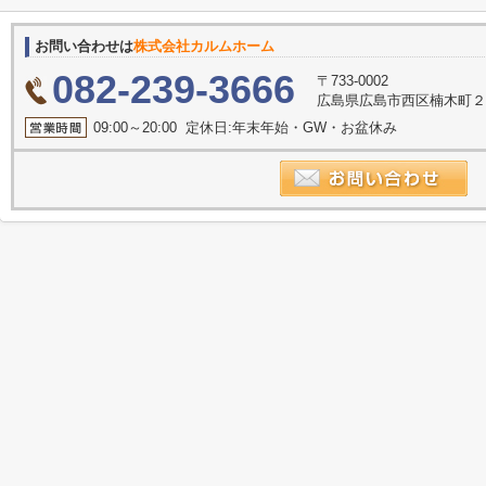
お問い合わせは
株式会社カルムホーム
082-239-3666
〒733-0002
広島県広島市西区楠木町２丁
09:00～20:00 定休日:年末年始・GW・お盆休み