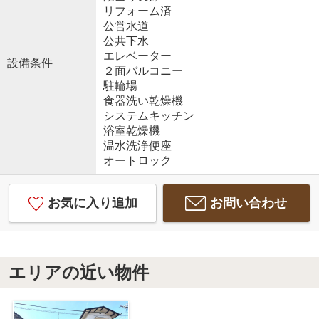
リフォーム済
公営水道
公共下水
エレベーター
設備条件
２面バルコニー
駐輪場
食器洗い乾燥機
システムキッチン
浴室乾燥機
温水洗浄便座
オートロック
お気に入り追加
お問い合わせ
エリアの近い物件