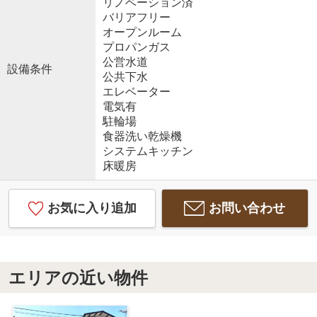
リノベーション済
バリアフリー
オープンルーム
プロパンガス
公営水道
設備条件
公共下水
エレベーター
電気有
駐輪場
食器洗い乾燥機
システムキッチン
床暖房
お気に入り追加
お問い合わせ
エリアの近い物件