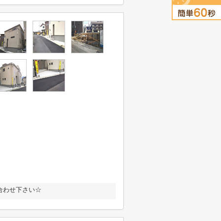
合わせ下さい☆