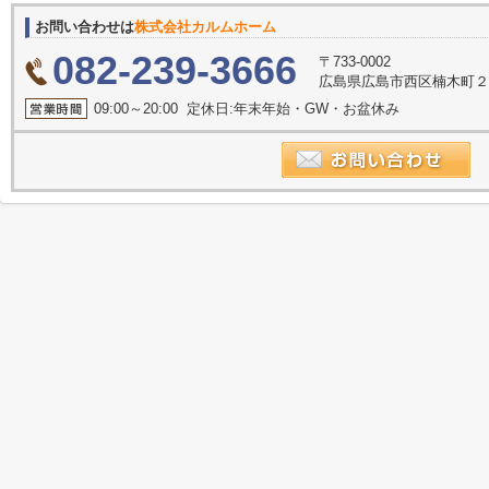
お問い合わせは
株式会社カルムホーム
082-239-3666
〒733-0002
広島県広島市西区楠木町２丁
09:00～20:00 定休日:年末年始・GW・お盆休み