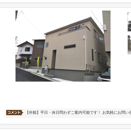
【外観】平日・休日問わずご案内可能です！ お気軽にお問い