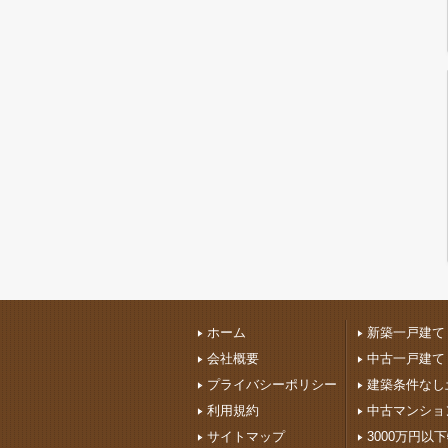
ホーム
新築一戸建て
会社概要
中古一戸建て
プライバシーポリシー
建築条件なし
利用規約
中古マンショ
サイトマップ
3000万円以